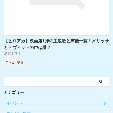
【ヒロアカ】映画第1弾の主題歌と声優一覧！メリッサ
とデヴィットの声は誰？
2021/8/3
テレビ・映画
カテゴリー
イベント