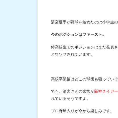
清宮選手が野球を始めたのは小学生の
今のポジションはファースト。
侍高校生でのポジションはまだ発表さ
とウワサされています。
高校卒業後はどこの球団も狙っていそ
でも、清宮さんの家族が
阪神タイガー
れているそうですよ。
プロ野球入りが今から楽しみです。