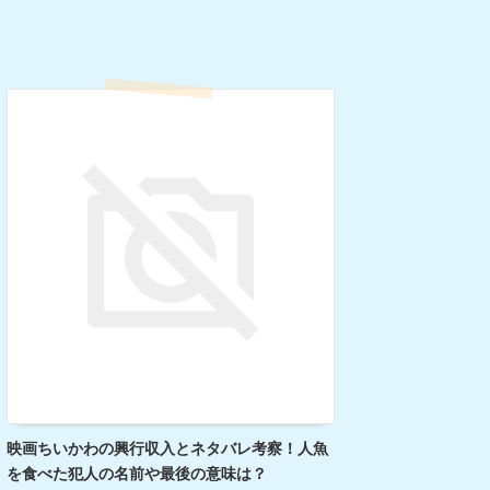
映画ちいかわの興行収入とネタバレ考察！人魚
を食べた犯人の名前や最後の意味は？