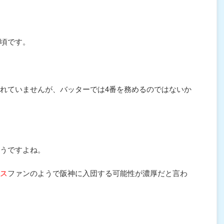
頃です。
れていませんが、バッターでは4番を務めるのではないか
うですよね。
ス
ファンのようで阪神に入団する可能性が濃厚だと言わ