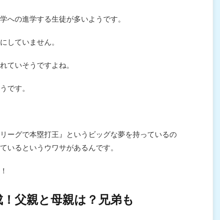
学への進学する生徒が多いようです。
にしていません。
れていそうですよね。
うです。
リーグで本塁打王』というビッグな夢を持っているの
ているというウワサがあるんです。
！
成！父親と母親は？兄弟も