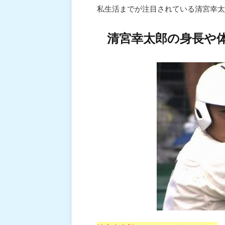
私生活までが注目されている清宮幸太
清宮幸太郎の身長や