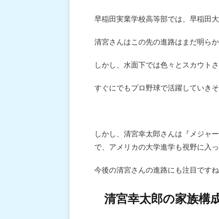
早稲田実業学校高等部では、早稲田大
清宮さんはこの先の進路はまだ明らか
しかし、水面下では色々とスカウトさ
すぐにでもプロ野球で活躍していきそ
しかし、清宮幸太郎さんは『メジャー
で、アメリカの大学進学も視野に入っ
今後の清宮さんの進路にも注目ですね
清宮幸太郎の家族構