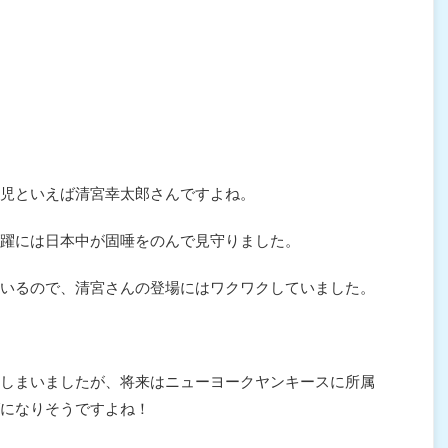
児といえば清宮幸太郎さんですよね。
躍には日本中が固唾をのんで見守りました。
いるので、清宮さんの登場にはワクワクしていました。
しまいましたが、将来はニューヨークヤンキースに所属
になりそうですよね！