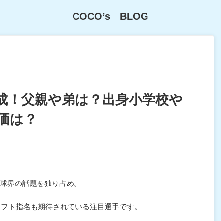
COCO’s BLOG
成！父親や弟は？出身小学校や
価は？
球界の話題を独り占め。
ドラフト指名も期待されている注目選手です。