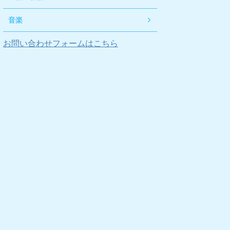
音楽
お問い合わせフォームはこちら