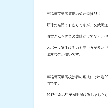
早稲田実業高等部の偏差値は75！
野球の名門でもありますが、文武両道
清宮さんも体育の成績だけでなく、他
スポーツ選手は学力も高い方が多いで
優秀なのが凄いです。
早稲田実業高校は春の選抜には出場2
門です。
2017年夏の甲子園出場は逃しました