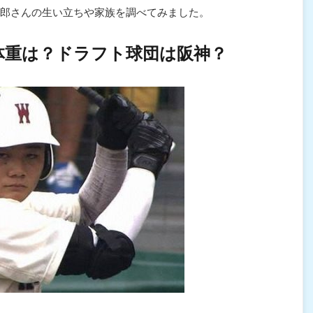
郎さんの生い立ちや家族を調べてみました。
体重は？ドラフト球団は阪神？