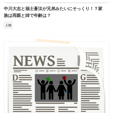
中川大志と福士蒼汰が兄弟みたいにそっくり！？家
族は両親と姉で年齢は？
人物