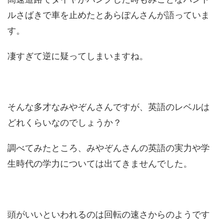
ルさばきで車を止めたとあらぽんさんが語っていま
す。
凄すぎて逆に疑ってしまいますね。
そんな多才なみやぞんさんですが、英語のレベルは
どれくらいなのでしょうか？
調べてみたところ、みやぞんさんの英語の実力や学
生時代の学力については出てきませんでした。
頭がいいといわれるのは回転の速さからのようです