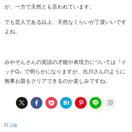
が、一方で天然とも言われています。
でも芸人である以上、天然なくらいが丁度いいです
よね。
みやぞんさんの英語の才能や表現力については『イ
ッテQ』で明らかになりますが、出川さんのように
無事お題をクリアできるのか楽しみですね。
-
人物