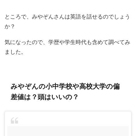
ところで、みやぞんさんは英語を話せるのでしょう
か？
気になったので、学歴や学生時代も含めて調べてみ
ました。
みやぞんの小中学校や高校大学の偏
差値は？頭はいいの？