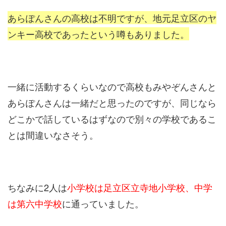
あらぽんさんの高校は不明ですが、地元足立区のヤ
ンキー高校であったという噂もありました。
一緒に活動するくらいなので高校もみやぞんさんと
あらぽんさんは一緒だと思ったのですが、同じなら
どこかで話しているはずなので別々の学校であるこ
とは間違いなさそう。
ちなみに2人は
小学校は足立区立寺地小学校、中学
は第六中学校
に通っていました。