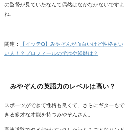
の監督が見ていたなんて偶然はなかなかないですよ
ね。
関連：
【イッテQ】みやぞんが面白いけど性格もい
い人！？プロフィールの学歴や経歴は？
みやぞんの英語力のレベルは高い？
スポーツができて性格も良くて、さらにギターもで
きる多才な才能を持つみやぞんさん。
高速道路でタイヤがパンクした時もみごとなハンド