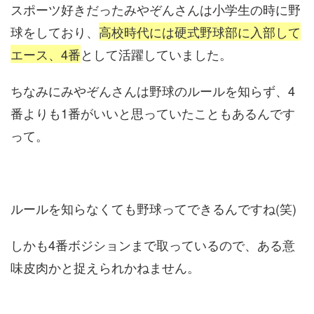
スポーツ好きだったみやぞんさんは小学生の時に野
球をしており、
高校時代には硬式野球部に入部して
エース、4番
として活躍していました。
ちなみにみやぞんさんは野球のルールを知らず、4
番よりも1番がいいと思っていたこともあるんです
って。
ルールを知らなくても野球ってできるんですね(笑)
しかも4番ボジションまで取っているので、ある意
味皮肉かと捉えられかねません。