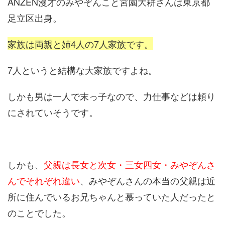
ANZEN漫才のみやぞんこと宮園大耕さんは東京都
足立区出身。
家族は両親と姉4人の7人家族です。
7人というと結構な大家族ですよね。
しかも男は一人で末っ子なので、力仕事などは頼り
にされていそうです。
しかも、
父親は長女と次女・三女四女・みやぞんさ
んでそれぞれ違い
、みやぞんさんの本当の父親は近
所に住んでいるお兄ちゃんと慕っていた人だったと
のことでした。