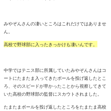
みやぞんさんの凄いところはこれだけではありませ
ん。
高校で野球部に入ったきっかけも凄いんです。
中学ではテニス部に所属していたみやぞんさんはコ
ートにたまたま入ってきたボールを投げ返したとこ
ろ、そのスピードが早かったことから視察してきて
いた高校の野球部の監督にスカウトされました。
たまたまボールを投げ返したところをたまたま高校