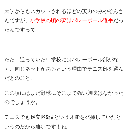
大学からもスカウトされるほどの実力のみやぞんさ
んですが、
小学校の頃の夢はバレーボール選手
だっ
たんですって。
ただ、通っていた中学校にはバレーボール部がな
く、同じネットがあるという理由でテニス部を選ん
だとのこと。
この頃にはまだ野球にそこまで強い興味はなかった
のでしょうか。
テニスでも
という才能を発揮していたと
足立区2位
いうのだから凄いですよね。