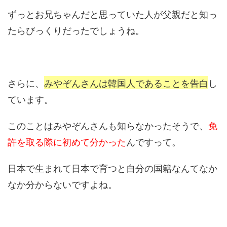
ずっとお兄ちゃんだと思っていた人が父親だと知っ
たらびっくりだったでしょうね。
さらに、
みやぞんさんは韓国人であることを告白
し
ています。
このことはみやぞんさんも知らなかったそうで、
免
許を取る際に初めて分かった
んですって。
日本で生まれて日本で育つと自分の国籍なんてなか
なか分からないですよね。