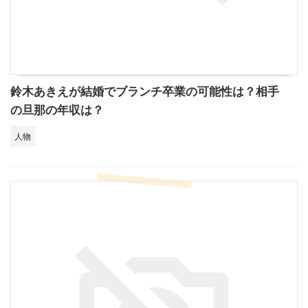
鈴木あきえが結婚でブランチ卒業の可能性は？相手
の旦那の年収は？
人物