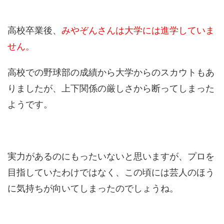
高校卒業後、
みやぞんさんは大学には進学していま
せん。
高校での野球部の成績から大学からのスカウトもあ
りましたが、上下関係の厳しさから断ってしまった
ようです。
実力があるのにもったいないと思いますが、プロを
目指していたわけではなく、この頃には芸人のほう
に気持ちが向いてしまったのでしょうね。