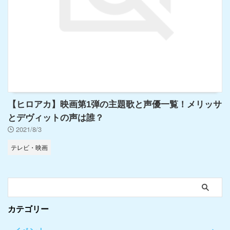
【ヒロアカ】映画第1弾の主題歌と声優一覧！メリッサ
とデヴィットの声は誰？
2021/8/3
テレビ・映画
カテゴリー