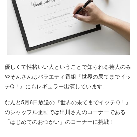
優しくて性格いい人ということで知られる芸人のみ
やぞんさんはバラエティ番組『世界の果てまでイッ
テQ！』にもレギュラー出演しています。
なんと5月6日放送の『世界の果てまでイッテＱ！』
のシャッフル企画では出川さんのコーナーである
「はじめてのおつかい」のコーナーに挑戦！