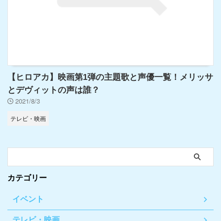
【ヒロアカ】映画第1弾の主題歌と声優一覧！メリッサ
とデヴィットの声は誰？
2021/8/3
テレビ・映画
カテゴリー
イベント
テレビ・映画