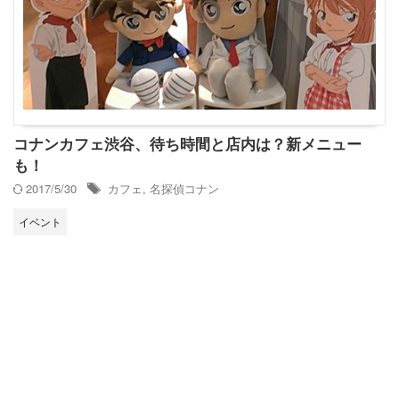
コナンカフェ渋谷、待ち時間と店内は？新メニュー
も！
2017/5/30
カフェ
,
名探偵コナン
イベント