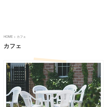
HOME
>
カフェ
カフェ