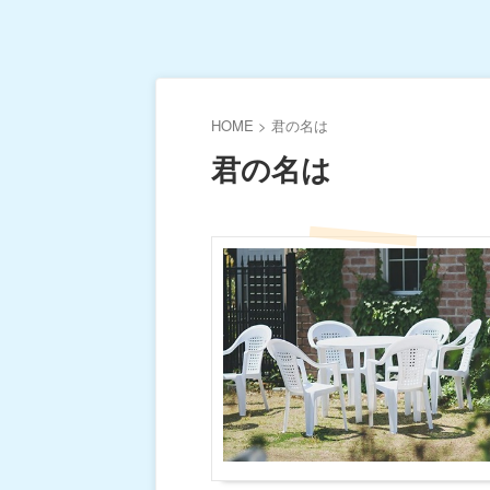
HOME
>
君の名は
君の名は