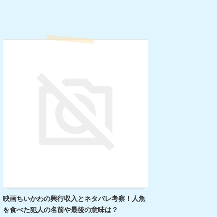
映画ちいかわの興行収入とネタバレ考察！人魚
を食べた犯人の名前や最後の意味は？