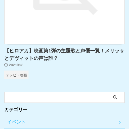
【ヒロアカ】映画第1弾の主題歌と声優一覧！メリッサ
とデヴィットの声は誰？
2021/8/3
テレビ・映画
カテゴリー
イベント