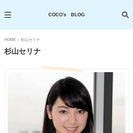
COCO’s BLOG
HOME
>
杉山セリナ
杉山セリナ