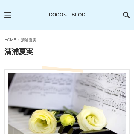
COCO’s BLOG
HOME
>
清浦夏実
清浦夏実