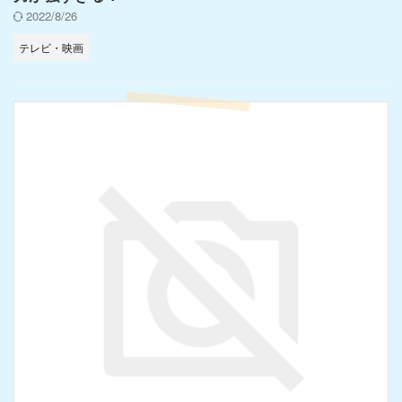
2022/8/26
テレビ・映画