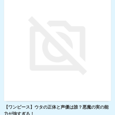
【ワンピース】ウタの正体と声優は誰？悪魔の実の能
力が強すぎる！