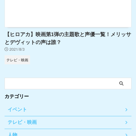
【ヒロアカ】映画第1弾の主題歌と声優一覧！メリッサ
とデヴィットの声は誰？
2021/8/3
テレビ・映画
カテゴリー
イベント
テレビ・映画
人物