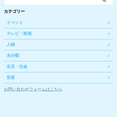
カテゴリー
イベント
テレビ・映画
人物
未分類
生活・社会
音楽
お問い合わせフォームはこちら