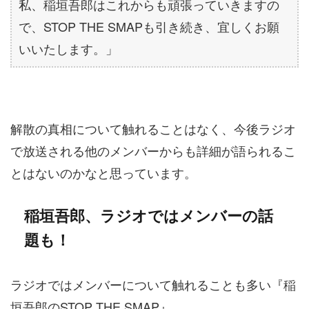
私、稲垣吾郎はこれからも頑張っていきますの
で、STOP THE SMAPも引き続き、宜しくお願
いいたします。」
解散の真相について触れることはなく、今後ラジオ
で放送される他のメンバーからも詳細が語られるこ
とはないのかなと思っています。
稲垣吾郎、ラジオではメンバーの話
題も！
ラジオではメンバーについて触れることも多い『稲
垣吾郎のSTOP THE SMAP』