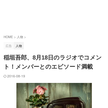
HOME
>
人物
>
広告
人物
稲垣吾郎、8月18日のラジオでコメン
ト！メンバーとのエピソード満載
2016-08-19