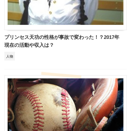
プリンセス天功の性格が事故で変わった！？2017年
現在の活動や収入は？
人物