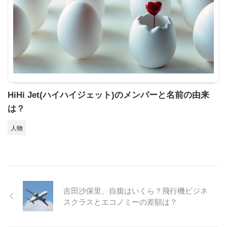
HiHi Jet(ハイハイジェット)のメンバーと名前の由来
は？
人物
吉田沙保里、自腹はいくら？飛行機ビジネ
スクラスとエコノミーの差額は？