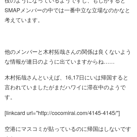
役のようになっているようですし、もしかすると
SMAPメンバーの中では一番中立な立場なのかなと
考えています。
他のメンバーと木村拓哉さんの関係は良くないよう
な情報が連日のように出ていますからね……
木村拓哉さんといえば、16,17日にいは帰国すると
言われていましたがまだハワイに滞在中のようで
す。
[linkcard url="http://cocomirai.com/4145-4145/"]
空港にマスコミが貼っているのに帰国はしないです