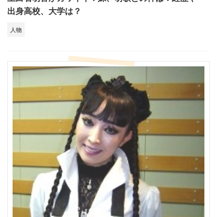
出身高校、大学は？
人物