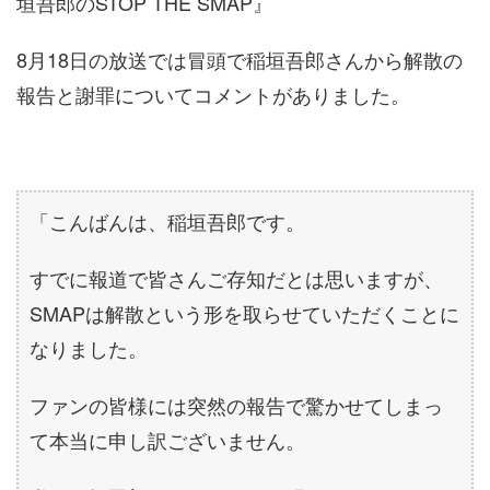
垣吾郎のSTOP THE SMAP』
8月18日の放送では冒頭で稲垣吾郎さんから解散の
報告と謝罪についてコメントがありました。
「こんばんは、稲垣吾郎です。
すでに報道で皆さんご存知だとは思いますが、
SMAPは解散という形を取らせていただくことに
なりました。
ファンの皆様には突然の報告で驚かせてしまっ
て本当に申し訳ございません。