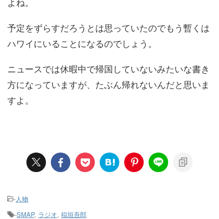
よね。
予定をずらすだろうとは思っていたのでもう暫くは
ハワイにいることになるのでしょう。
ニュースでは休暇中で帰国していないみたいな書き
方になっていますが、たぶん帰れないんだと思いま
すよ。
-
人物
-
SMAP
,
ラジオ
,
稲垣吾郎