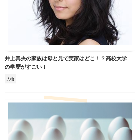
井上真央の家族は母と兄で実家はどこ！？高校大学
の学歴がすごい！
人物