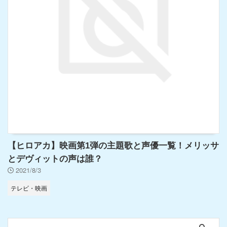
【ヒロアカ】映画第1弾の主題歌と声優一覧！メリッサ
とデヴィットの声は誰？
2021/8/3
テレビ・映画