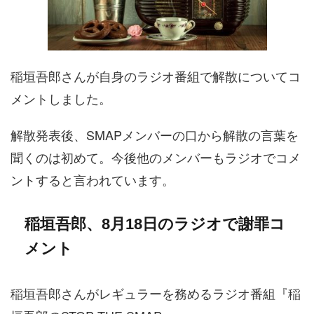
稲垣吾郎さんが自身のラジオ番組で解散についてコ
メントしました。
解散発表後、SMAPメンバーの口から解散の言葉を
聞くのは初めて。今後他のメンバーもラジオでコメ
ントすると言われています。
稲垣吾郎、8月18日のラジオで謝罪コ
メント
稲垣吾郎さんがレギュラーを務めるラジオ番組『稲