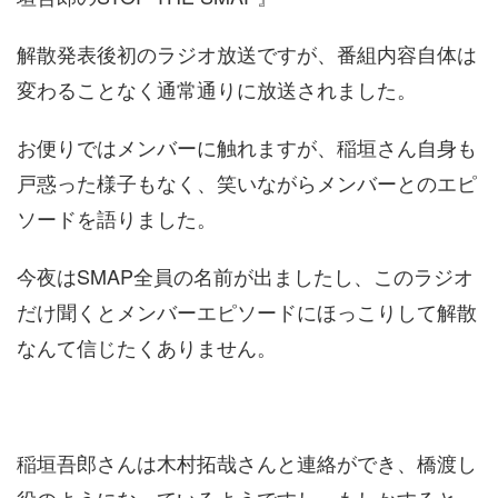
解散発表後初のラジオ放送ですが、番組内容自体は
変わることなく通常通りに放送されました。
お便りではメンバーに触れますが、稲垣さん自身も
戸惑った様子もなく、笑いながらメンバーとのエピ
ソードを語りました。
今夜はSMAP全員の名前が出ましたし、このラジオ
だけ聞くとメンバーエピソードにほっこりして解散
なんて信じたくありません。
稲垣吾郎さんは木村拓哉さんと連絡ができ、橋渡し