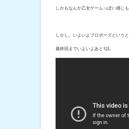
しかもなんか乙女ゲームっぽい感じも
しかし、いよいよプロポーズというと
最終回までいよいよあと1話。