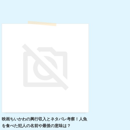
映画ちいかわの興行収入とネタバレ考察！人魚
を食べた犯人の名前や最後の意味は？