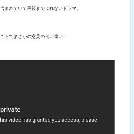
含まれていて最後までぶれないドラマ。
ころでまさかの意見の食い違い！