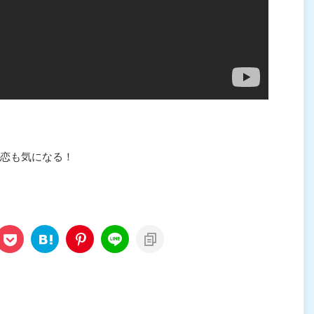
恋も気になる！