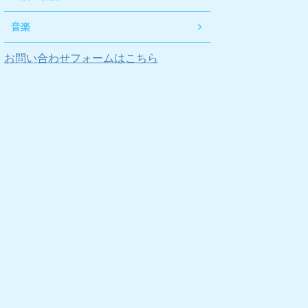
音楽
お問い合わせフォームはこちら