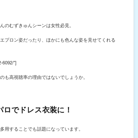
んのむずきゅんシーンは女性必見。
エプロン姿だったり、ほかにも色んな姿を見せてくれる
2-6092/"]
のも高視聴率の理由ではないでしょうか。
パロでドレス衣装に！
多用することでも話題になっています。