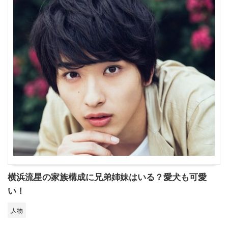
横浜流星の家族構成に兄弟姉妹はいる？愛犬も可愛
い！
人物