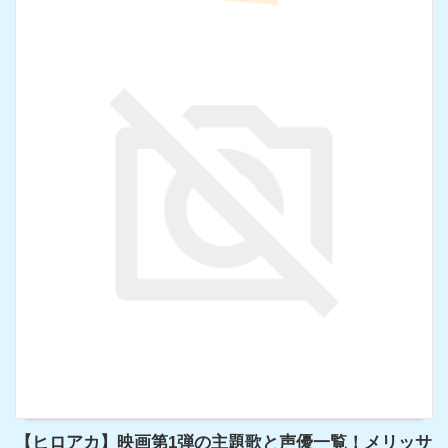
【ヒロアカ】映画第1弾の主題歌と声優一覧！メリッサ