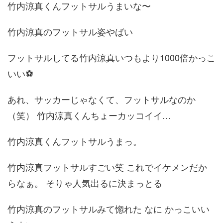
竹内涼真くんフットサルうまいな〜
竹内涼真のフットサル姿やばい
フットサルしてる竹内涼真いつもより1000倍かっこ
いい⚽
あれ、サッカーじゃなくて、フットサルなのか
（笑） 竹内涼真くんちょーカッコイイ…
竹内涼真くんフットサルうまっ。
竹内涼真フットサルすごい笑 これでイケメンだか
らなぁ。 そりゃ人気出るに決まっとる
竹内涼真のフットサルみて惚れた なに かっこいい