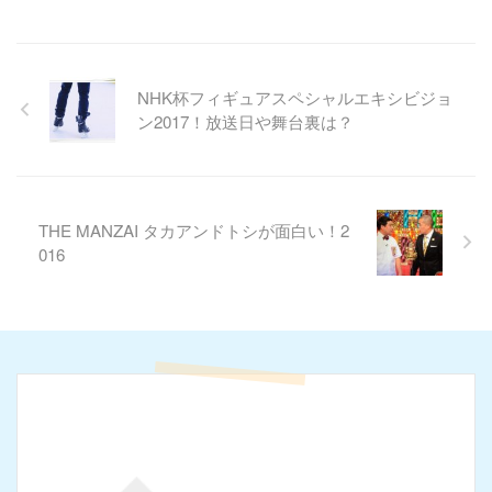
NHK杯フィギュアスペシャルエキシビジョ
ン2017！放送日や舞台裏は？
THE MANZAI タカアンドトシが面白い！2
016