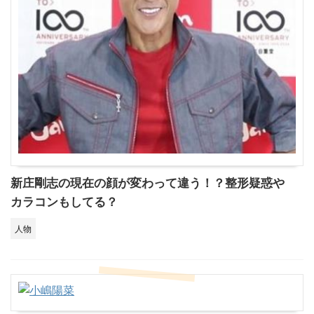
新庄剛志の現在の顔が変わって違う！？整形疑惑や
カラコンもしてる？
人物