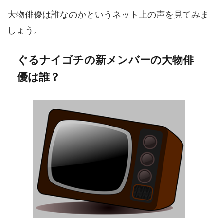
大物俳優は誰なのかというネット上の声を見てみま
しょう。
ぐるナイゴチの新メンバーの大物俳
優は誰？