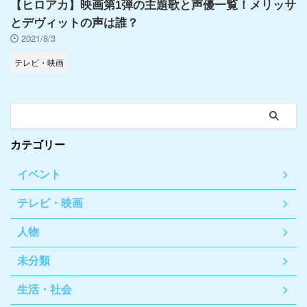
【ヒロアカ】映画第1弾の主題歌と声優一覧！メリッサ
とデヴィットの声は誰？
2021/8/3
テレビ・映画
カテゴリー
イベント
テレビ・映画
人物
未分類
生活・社会