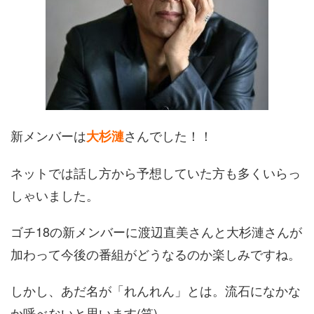
新メンバーは
さんでした！！
大杉漣
ネットでは話し方から予想していた方も多くいらっ
しゃいました。
ゴチ18の新メンバーに渡辺直美さんと大杉漣さんが
加わって今後の番組がどうなるのか楽しみですね。
しかし、あだ名が「れんれん」とは。流石になかな
か呼べないと思います(笑)