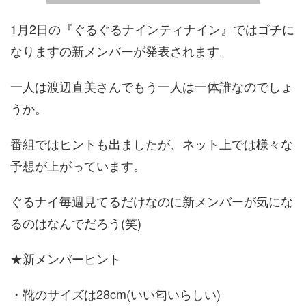
1月2日の『ぐるぐるナインティナイン』ではゴチに
なりますの新メンバーが発表されます。
一人は渡辺直美さんでもう一人は一体誰なのでしょ
うか。
番組ではヒントも出ましたが、ネット上では様々な
予想が上がっています。
ぐるナイ毎週見てるだけなのに新メンバーが気にな
るのはなんでだろう(笑)
★新メンバーヒント
・靴のサイズは28cm(いい匂いらしい)