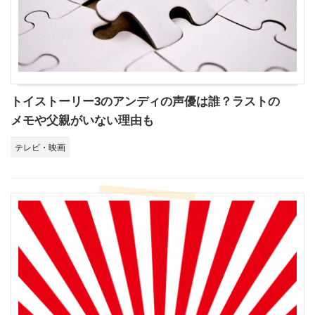
トイストーリー3のアンディの声優は誰？ラストの
メモや父親がいない理由も
テレビ・映画