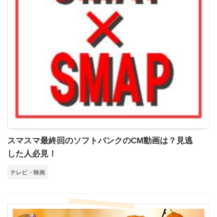
スマスマ最終回のソフトバンクのCM動画は？見逃
した人必見！
テレビ・映画