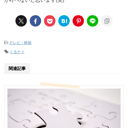
-
テレビ・映画
-
ぐるナイ
関連記事