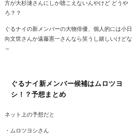
方が大杉漣さんにしか聴こえないんやけど どうや
ろ？？
ぐるナイの新メンバーの大物俳優、個人的には小日
向文世さんか遠藤憲一さんなら笑うし嬉しいけどな
～
ぐるナイ新メンバー候補はムロツヨ
シ！？予想まとめ
ネット上の予想だと
・ムロツヨシさん