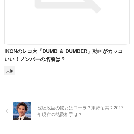
iKONのレコ大『DUMB ＆ DUMBER』動画がカッコ
いい！メンバーの名前は？
人物
登坂広臣の彼女はローラ？東野佑美？2017
年現在の熱愛相手は？