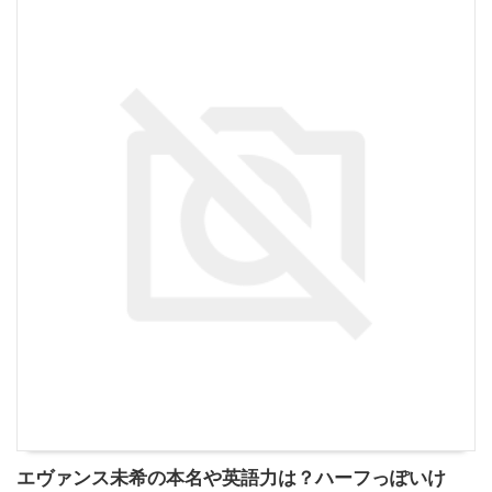
エヴァンス未希の本名や英語力は？ハーフっぽいけ