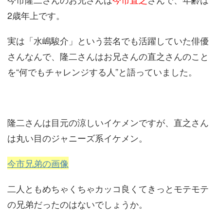
2歳年上です。
実は「水嶋駿介」という芸名でも活躍していた俳優
さんなんで、隆二さんはお兄さんの直之さんのこと
を“何でもチャレンジする人”と語っていました。
隆二さんは目元の涼しいイケメンですが、直之さん
は丸い目のジャニーズ系イケメン。
今市兄弟の画像
二人ともめちゃくちゃカッコ良くてきっとモテモテ
の兄弟だったのはないでしょうか。