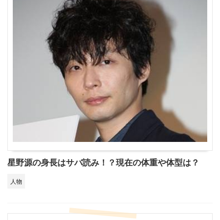
星野源の身長はサバ読み！？現在の体重や体型は？
人物