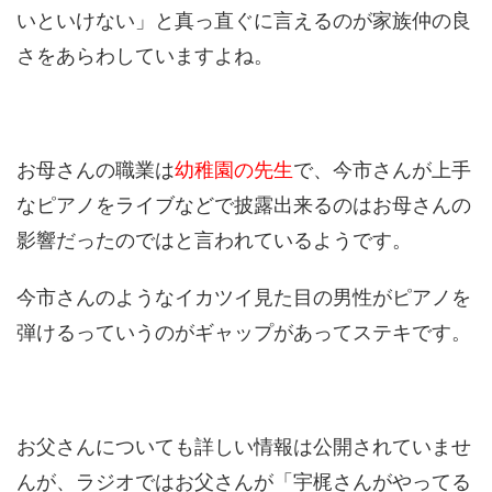
いといけない」と真っ直ぐに言えるのが家族仲の良
さをあらわしていますよね。
お母さんの職業は
幼稚園の先生
で、今市さんが上手
なピアノをライブなどで披露出来るのはお母さんの
影響だったのではと言われているようです。
今市さんのようなイカツイ見た目の男性がピアノを
弾けるっていうのがギャップがあってステキです。
お父さんについても詳しい情報は公開されていませ
んが、ラジオではお父さんが「宇梶さんがやってる