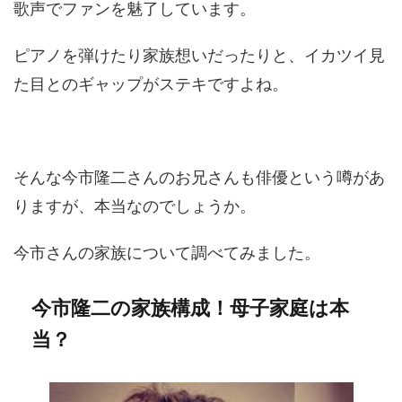
歌声でファンを魅了しています。
ピアノを弾けたり家族想いだったりと、イカツイ見
た目とのギャップがステキですよね。
そんな今市隆二さんのお兄さんも俳優という噂があ
りますが、本当なのでしょうか。
今市さんの家族について調べてみました。
今市隆二の家族構成！母子家庭は本
当？