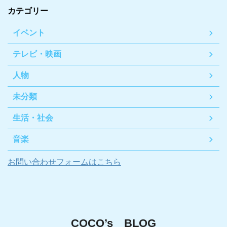
カテゴリー
イベント
テレビ・映画
人物
未分類
生活・社会
音楽
お問い合わせフォームはこちら
COCO’s BLOG