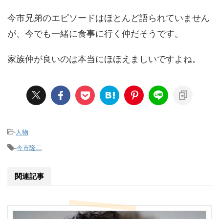
今市兄弟のエピソードはほとんど語られていません
が、今でも一緒に食事に行く仲だそうです。
家族仲が良いのは本当にほほえましいですよね。
-
人物
-
今市隆二
関連記事