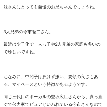
妹さんにとっても自慢のお兄ちゃんでしょうね。
3人兄弟の今市隆二さん。
最近は少子化で一人っ子や2人兄弟の家庭も多いの
で珍しいですね。
ちなみに、中間子は負けず嫌い、要領の良さもあ
る、マイペースという特徴があるようです。
同じ三代目のボーカルの登坂広臣さんから、真っ直
ぐで努力家でピュアといわれている今市さんなので