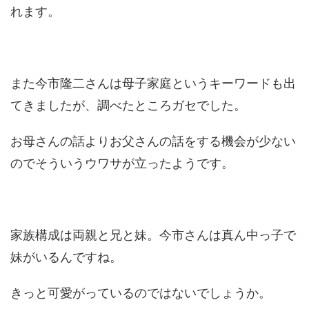
れます。
また今市隆二さんは母子家庭というキーワードも出
てきましたが、調べたところガセでした。
お母さんの話よりお父さんの話をする機会が少ない
のでそういうウワサが立ったようです。
家族構成は両親と兄と妹。今市さんは真ん中っ子で
妹がいるんですね。
きっと可愛がっているのではないでしょうか。