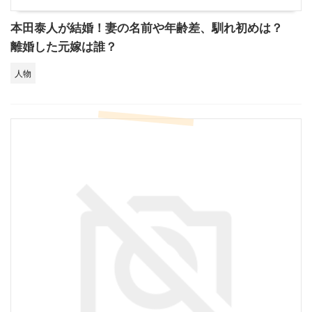
本田泰人が結婚！妻の名前や年齢差、馴れ初めは？
離婚した元嫁は誰？
人物