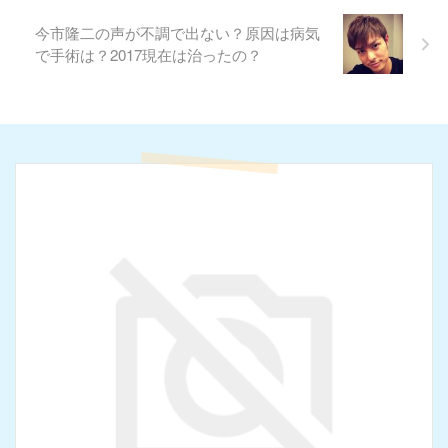
今市隆二の声が不調で出ない？原因は病気
で手術は？2017現在は治ったの？