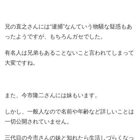
兄の直之さんには“逮捕”なんていう物騒な疑惑もあ
ったようですが、もちろんガセでした。
有名人は兄弟もあることないこと言われてしまって
大変ですね。
また、今市隆二さんには妹もいます。
しかし、一般人なので名前や年齢など詳しいことは
一切公開されていません。
三代目の今市さんの妹と知れたら生活しづらくなっ