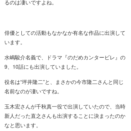
るのは凄いですよね。
俳優としての活動もなかなか有名な作品に出演して
います。
水嶋駿介名義で、ドラマ『のだめカンタービレ』の
9、10話にも出演していました。
役名は“坪井隆二”と、まさかの今市隆二さんと同じ
名前なのが凄いですね。
玉木宏さんが千秋真一役で出演していたので、当時
新人だった直之さんも出演することに決まったのか
なと思います。