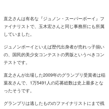
直之さんは有名な『ジュノン・スーパーボーイ』フ
ァイナリストで、玉木宏さんと同じ事務所にも所属
していました。
ジュノンボーイといえば歴代出身者が売れっ子揃い
の、国民的美少女コンテストの男版というべきコン
テストです。
直之さんが出場した2009年のグランプリ受賞者は稲
葉友さんで、1万5491人の応募総数は史上最多とな
ったそうです。
グランプリは逃したもののファイナリストにまで残