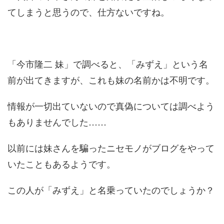
てしまうと思うので、仕方ないですね。
「今市隆二 妹」で調べると、「みずえ」という名
前が出てきますが、これも妹の名前かは不明です。
情報が一切出ていないので真偽については調べよう
もありませんでした……
以前には妹さんを騙ったニセモノがブログをやって
いたこともあるようです。
この人が「みずえ」と名乗っていたのでしょうか？