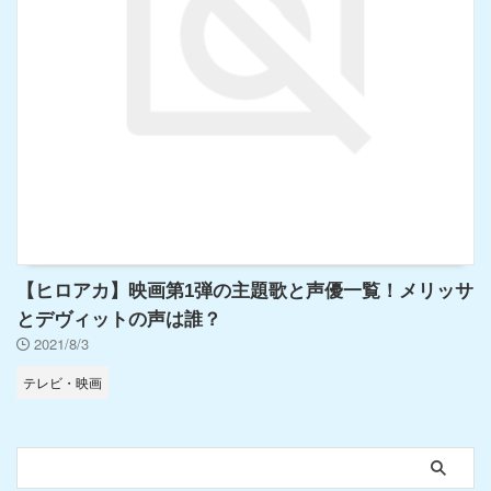
【ヒロアカ】映画第1弾の主題歌と声優一覧！メリッサ
とデヴィットの声は誰？
2021/8/3
テレビ・映画