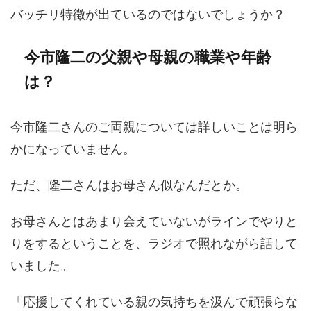
バッチリ特徴が出ているのではないでしょうか？
今市隆二の父親や母親の職業や年齢
は？
今市隆二さんのご両親については詳しいことは明ら
かになっていません。
ただ、隆二さんはお母さん似なんだとか。
お母さんとはあまり会えていないがラインでやりと
りをするということを、ラジオで照れながら話して
いました。
「応援してくれている親の気持ちを汲んで頑張らな