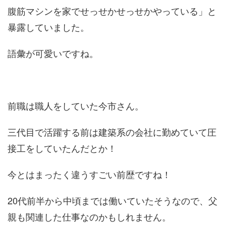
腹筋マシンを家でせっせかせっせかやっている」と
暴露していました。
語彙が可愛いですね。
前職は職人をしていた今市さん。
三代目で活躍する前は建築系の会社に勤めていて圧
接工をしていたんだとか！
今とはまったく違うすごい前歴ですね！
20代前半から中頃までは働いていたそうなので、父
親も関連した仕事なのかもしれません。