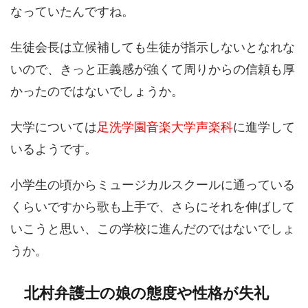
なっていたんですね。
生徒会長は立候補しても生徒が指示しないとなれな
いので、きっと正義感が強くて周りからの信頼も厚
かったのではないでしょうか。
大学については
足洗学園音楽大学声楽科
に進学して
いるようです。
小学生の頃からミュージカルスクールに通っている
くらいですから歌も上手で、さらにそれを伸ばして
いこうと思い、この学校に進んだのではないでしょ
うか。
北村弁護士の娘の態度や性格が失礼