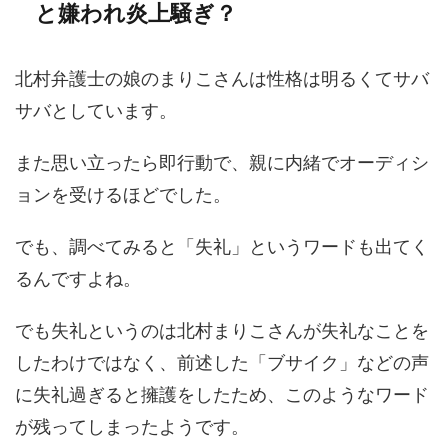
と嫌われ炎上騒ぎ？
北村弁護士の娘のまりこさんは性格は明るくてサバ
サバとしています。
また思い立ったら即行動で、親に内緒でオーディシ
ョンを受けるほどでした。
でも、調べてみると「失礼」というワードも出てく
るんですよね。
でも失礼というのは北村まりこさんが失礼なことを
したわけではなく、前述した「ブサイク」などの声
に失礼過ぎると擁護をしたため、このようなワード
が残ってしまったようです。