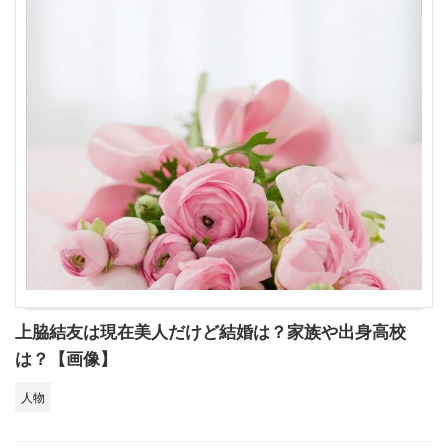
上脇結友は現在美人だけど結婚は？家族や出身高校
は？【画像】
人物