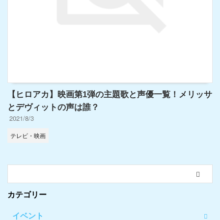
【ヒロアカ】映画第1弾の主題歌と声優一覧！メリッサ
とデヴィットの声は誰？
2021/8/3
テレビ・映画
カテゴリー
イベント