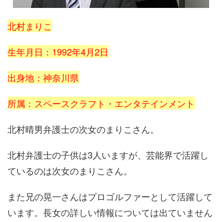
北村まりこ
生年月日：1992年4月2日
出身地：神奈川県
所属：スペースクラフト・エンタテインメント
北村晴男弁護士の次女のまりこさん。
北村弁護士の子供は3人いますが、芸能界で活躍し
ているのは次女のまりこさん。
また兄の晃一さんはプロゴルファーとして活躍して
います。長女の詳しい情報については出ていません