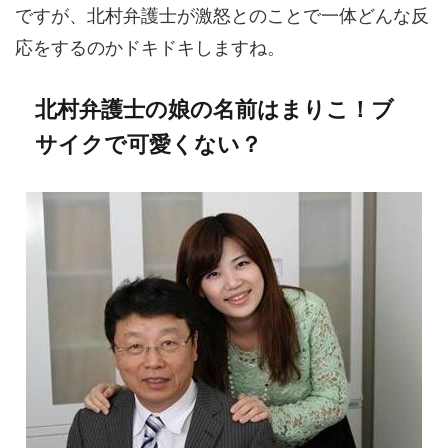
ですが、北村弁護士が激怒とのことで一体どんな反
応をするのかドキドキしますね。
北村弁護士の娘の名前はまりこ！ブ
サイクで可愛くない？