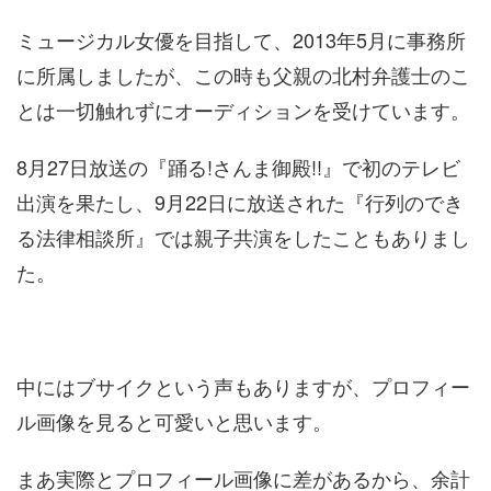
ミュージカル女優を目指して、2013年5月に事務所
に所属しましたが、この時も父親の北村弁護士のこ
とは一切触れずにオーディションを受けています。
8月27日放送の『踊る!さんま御殿!!』で初のテレビ
出演を果たし、9月22日に放送された『行列のでき
る法律相談所』では親子共演をしたこともありまし
た。
中にはブサイクという声もありますが、プロフィー
ル画像を見ると可愛いと思います。
まあ実際とプロフィール画像に差があるから、余計