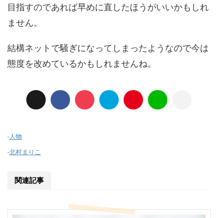
目指すのであれば早めに直したほうがいいかもしれ
ません。
結構ネットで騒ぎになってしまったようなので今は
態度を改めているかもしれませんね。
-
人物
-
北村まりこ
関連記事