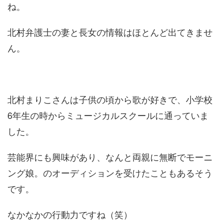
ね。
北村弁護士の妻と長女の情報はほとんど出てきませ
ん。
北村まりこさんは子供の頃から歌が好きで、小学校
6年生の時からミュージカルスクールに通っていま
した。
芸能界にも興味があり、なんと両親に無断でモーニ
ング娘。のオーディションを受けたこともあるそう
です。
なかなかの行動力ですね（笑）