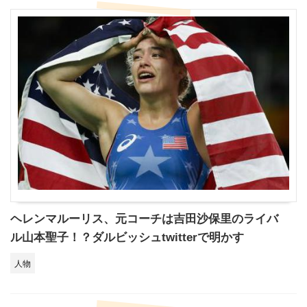
ヘレンマルーリス、元コーチは吉田沙保里のライバ
ル山本聖子！？ダルビッシュtwitterで明かす
人物