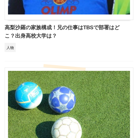
高梨沙羅の家族構成！兄の仕事はTBSで部署はど
こ？出身高校大学は？
人物