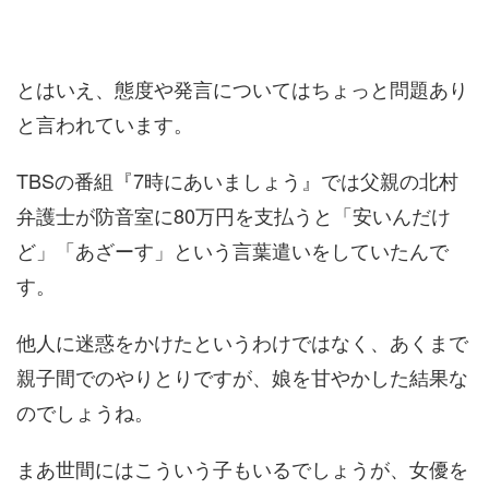
とはいえ、態度や発言についてはちょっと問題あり
と言われています。
TBSの番組『7時にあいましょう』では父親の北村
弁護士が防音室に80万円を支払うと「安いんだけ
ど」「あざーす」という言葉遣いをしていたんで
す。
他人に迷惑をかけたというわけではなく、あくまで
親子間でのやりとりですが、娘を甘やかした結果な
のでしょうね。
まあ世間にはこういう子もいるでしょうが、女優を