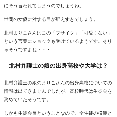
にそう言われてしまうのでしょうね。
世間の女優に対する目が肥えすぎでしょう。
北村まりこさんはこの「ブサイク」「可愛くない」
という言葉にショックも受けているようです。そり
ゃそうですよね・・・
北村弁護士の娘の出身高校や大学は？
北村弁護士の娘のまりこさんの出身高校についての
情報は出てきませんでしたが、高校時代は生徒会を
務めていたそうです。
しかも生徒会長ということなので、全生徒の模範と