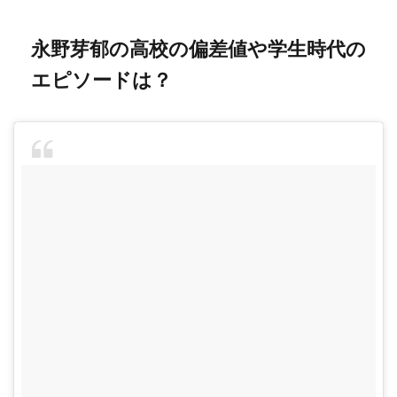
永野芽郁の高校の偏差値や学生時代の
エピソードは？