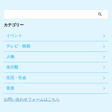
カテゴリー
イベント
テレビ・映画
人物
未分類
生活・社会
音楽
お問い合わせフォームはこちら