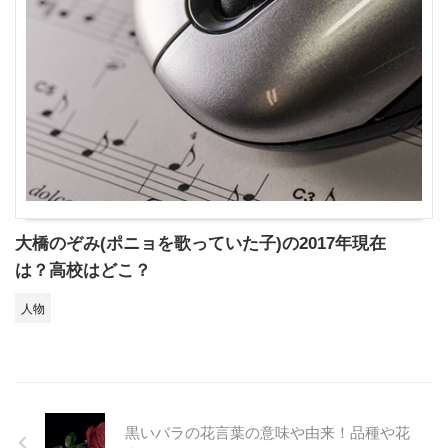
大橋のぞみ(ポニョを歌っていた子)の2017年現在
は？高校はどこ？
人物
黒いバラの花言葉の意味や由来！品種や花