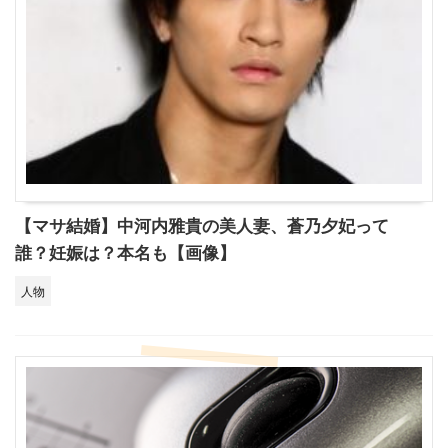
【マサ結婚】中河内雅貴の美人妻、蒼乃夕妃って
誰？妊娠は？本名も【画像】
人物