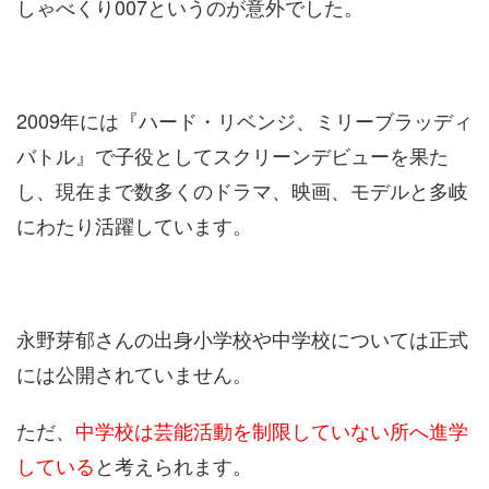
しゃべくり007というのが意外でした。
2009年には『ハード・リベンジ、ミリーブラッディ
バトル』で子役としてスクリーンデビューを果た
し、現在まで数多くのドラマ、映画、モデルと多岐
にわたり活躍しています。
永野芽郁さんの出身小学校や中学校については正式
には公開されていません。
ただ、
中学校は芸能活動を制限していない所へ進学
している
と考えられます。