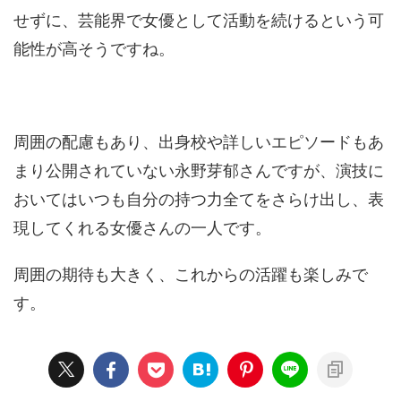
せずに、芸能界で女優として活動を続けるという可
能性が高そうですね。
周囲の配慮もあり、出身校や詳しいエピソードもあ
まり公開されていない永野芽郁さんですが、演技に
おいてはいつも自分の持つ力全てをさらけ出し、表
現してくれる女優さんの一人です。
周囲の期待も大きく、これからの活躍も楽しみで
す。