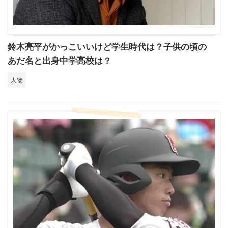
鈴木亮平がかっこいいけど学生時代は？子供の頃の
あだ名と出身中学高校は？
人物