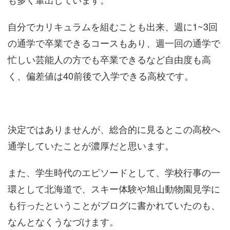
自分でカリキュラムを組むことも出来、週に1~3回
の通学で卒業できるコースもあり、週一回の通学で
忙しい芸能人の方でも卒業できるなど自由度も高
く、偏差値は40前後で入学できる高校です。
決定ではありませんが、総合的に見るとこの高校へ
通学していたことが濃厚だと思います。
また、学生時代のエピソードとして、学校行事の一
環として北海道で、スキー体験や旭山動物園見学に
も行ったということがブログに書かれていたのも、
なんとなくうなづけます。