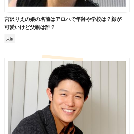
宮沢りえの娘の名前はアロハで年齢や学校は？顔が
可愛いけど父親は誰？
人物