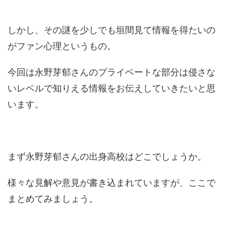
しかし、その謎を少しでも垣間見て情報を得たいの
がファン心理というもの。
今回は永野芽郁さんのプライベートな部分は侵さな
いレベルで知りえる情報をお伝えしていきたいと思
います。
まず永野芽郁さんの出身高校はどこでしょうか。
様々な見解や意見が書き込まれていますが、ここで
まとめてみましょう。