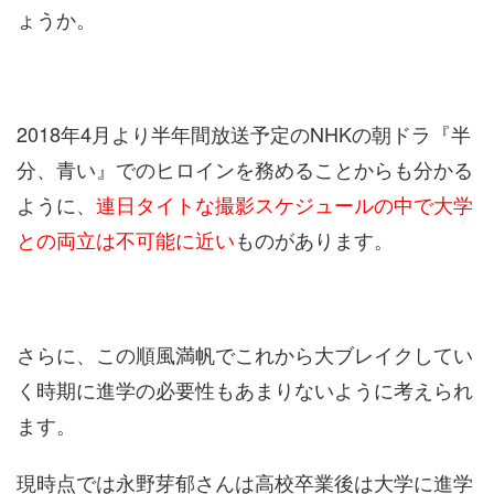
ょうか。
2018年4月より半年間放送予定のNHKの朝ドラ『半
分、青い』でのヒロインを務めることからも分かる
ように、
連日タイトな撮影スケジュールの中で大学
との両立は不可能に近い
ものがあります。
さらに、この順風満帆でこれから大ブレイクしてい
く時期に進学の必要性もあまりないように考えられ
ます。
現時点では永野芽郁さんは高校卒業後は大学に進学