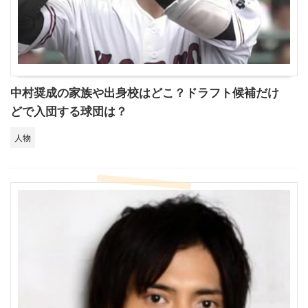
中村奨成の家族や出身校はどこ？ドラフト候補だけ
どで入団する球団は？
人物