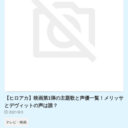
【ヒロアカ】映画第1弾の主題歌と声優一覧！メリッサ
とデヴィットの声は誰？
2021/8/3
テレビ・映画