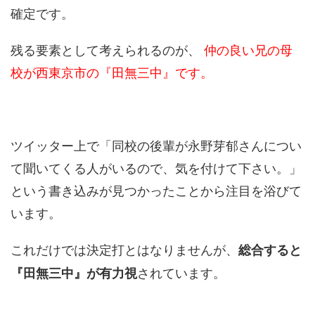
確定です。
残る要素として考えられるのが、
仲の良い兄の母
校が西東京市の『田無三中』です。
ツイッター上で「同校の後輩が永野芽郁さんについ
て聞いてくる人がいるので、気を付けて下さい。」
という書き込みが見つかったことから注目を浴びて
います。
これだけでは決定打とはなりませんが、
総合すると
されています。
『田無三中』が有力視