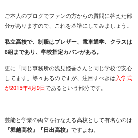
ご本人のブログでファンの方からの質問に答えた部
分がありますので、これを基準にしてみましょう。
私立高校で、制服はブレザー、電車通学、クラスは
6組まであり、学校指定カバンがある。
更に「同じ事務所の浅見姫香さんと同じ学校で安心
してます」等々あるのですが、注目すべきは
入学式
が2015年4月9日
であるという部分です。
芸能と学業の両立を行なえる高校として有名なのは
ですよね。
『堀越高校』『日出高校』