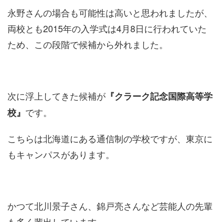
永野さんの場合も可能性は高いと思われましたが、
両校とも2015年の入学式は4月8日に行われていた
ため、この段階で候補から外れました。
次に浮上してきた候補が
『クラーク記念国際高等学
です。
校』
こちらは北海道にある通信制の学校ですが、東京に
もキャンパスがあります。
かつて北川景子さん、錦戸亮さんなど芸能人の先輩
も多く輩出しています。