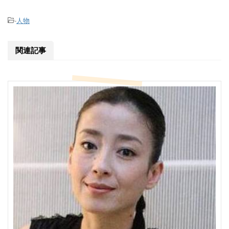
-
人物
関連記事