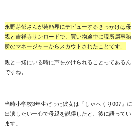
永野芽郁さんが芸能界にデビューするきっかけは母
親と吉祥寺サンロードで、買い物途中に現所属事務
所のマネージャーからスカウトされたことです。
親と一緒にいる時に声をかけられることってあるん
ですね。
当時小学校3年生だった彼女は『しゃべくり007』に
出演したい一心で母親を説得したと、後に語ってい
ます。