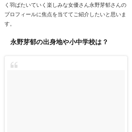
く羽ばたいていく楽しみな女優さん永野芽郁さんの
プロフィールに焦点を当ててご紹介したいと思いま
す。
永野芽郁の出身地や小中学校は？