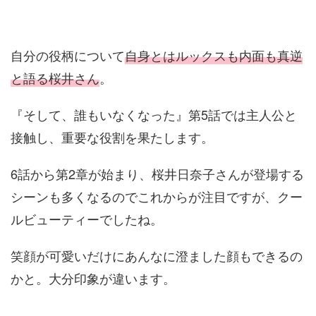
自分の役柄について
自身とはルックスも内面も真逆
と語る桜井さん
。
『そして、誰もいなくなった』第5話では主人公と
接触し、重要な役割を果たします。
6話から第2章が始まり、桜井日奈子さんが登場する
シーンも多くなるのでこれからが注目ですが、クー
ルビューティーでしたね。
笑顔が可愛いだけにあんなに澄ました顔もできるの
かと。大分印象が違います。