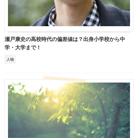
瀬戸康史の高校時代の偏差値は？出身小学校から中
学・大学まで！
人物