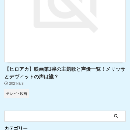
【ヒロアカ】映画第1弾の主題歌と声優一覧！メリッサ
とデヴィットの声は誰？
2021/8/3
テレビ・映画
カテゴリー