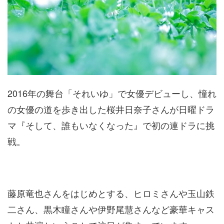
2016年の舞台「それいゆ」で女優デビューし、憧れ
の女優の道を歩き出した桜井日奈子さんが日曜ドラ
マ『そして、誰もいなくなった』で初の連ドラに挑
戦。
藤原竜也さんをはじめとする、ヒロミさんや玉山鉄
二さん、黒木瞳さんや伊野尾慧さんなど豪華キャス