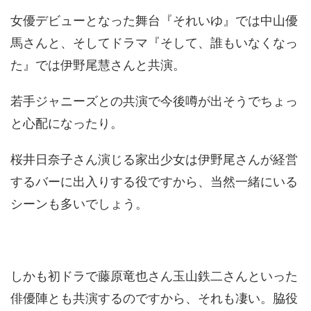
女優デビューとなった舞台『それいゆ』では中山優
馬さんと、そしてドラマ『そして、誰もいなくなっ
た』では伊野尾慧さんと共演。
若手ジャニーズとの共演で今後噂が出そうでちょっ
と心配になったり。
桜井日奈子さん演じる家出少女は伊野尾さんが経営
するバーに出入りする役ですから、当然一緒にいる
シーンも多いでしょう。
しかも初ドラで藤原竜也さん玉山鉄二さんといった
俳優陣とも共演するのですから、それも凄い。脇役