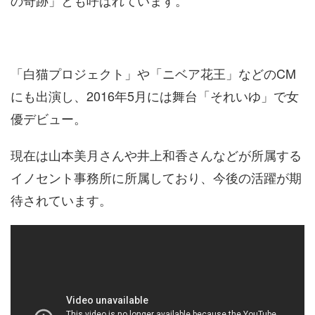
の奇跡」とも呼ばれています。
「白猫プロジェクト」や「ニベア花王」などのCM
にも出演し、2016年5月には舞台「それいゆ」で女
優デビュー。
現在は山本美月さんや井上和香さんなどが所属する
イノセント事務所に所属しており、今後の活躍が期
待されています。