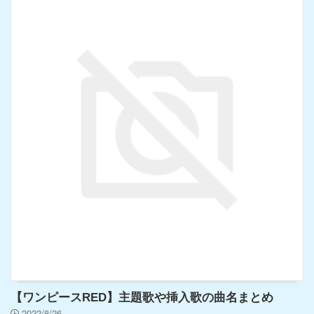
【ワンピースRED】主題歌や挿入歌の曲名まとめ
2022/8/26