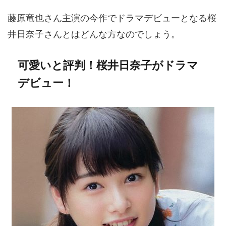
藤原竜也さん主演の今作でドラマデビューとなる桜
井日奈子さんとはどんな方なのでしょう。
可愛いと評判！桜井日奈子がドラマ
デビュー！