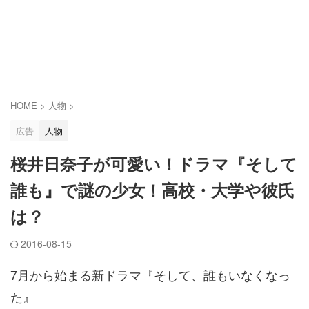
HOME
>
人物
>
広告
人物
桜井日奈子が可愛い！ドラマ『そして
誰も』で謎の少女！高校・大学や彼氏
は？
2016-08-15
7月から始まる新ドラマ『そして、誰もいなくなっ
た』