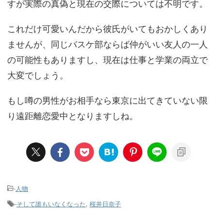
すが実際の真偽と現在の交際については不明です。
これだけ可愛いんだから彼氏がいてもおかしくあり
ませんが、同じバスケ部ならば仲がいい友人の一人
の可能性もありますし、現在は仕事と学業の両立で
大変でしょう。
もし噂の男性がお相手なら東京に出てきていない限
り遠距離恋愛中となりますしね。
-
人物
-
そして誰もいなくなった
,
桜井日奈子