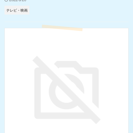
テレビ・映画