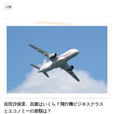
人物
吉田沙保里、自腹はいくら？飛行機ビジネスクラス
とエコノミーの差額は？