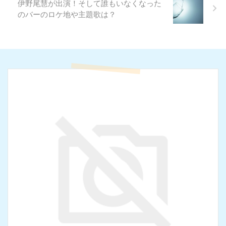
伊野尾慧が出演！そして誰もいなくなった
のバーのロケ地や主題歌は？