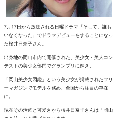
7月17日から放送される日曜ドラマ『そして、誰も
いなくなった』でドラマデビューをすることになっ
た桜井日奈子さん。
出身地の岡山市内で開催された、美少女・美人コン
テストの美少女部門でグランプリに輝き、
「岡山美少女図鑑」という美少女が掲載されたフリ
ーマガジンでモデルを務め、全国から注目の存在
に。
現在その活躍と可愛さから桜井日奈子さんは「岡山