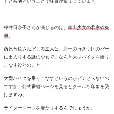
トと共演ということで注目が集まっています。
桜井日奈子さんが演じるのは、
家出少女の君家砂央
里
。
藤原竜也さん演じる主人公、新一の行きつけのバー
に出入りする謎の少女で、なんと大型バイクを乗り
こなす役とのこと。
大型バイクを乗りこなすというのがピンと来ないの
ですが、公式番組ページを見るとクールな印象を受
けますね。
ライダースーツを着たりするんでしょうか。