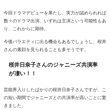
今回ドラマデビューを果たし、実力が認められれば
数々のドラマ出演、いずれは主演という可能性もあ
り、これからに期待。
今後バラエティに出る機会もあるでしょうし、桜井
さんの素顔を見られることも多そうです。
桜井日奈子さんのジャニーズ共演率
が凄い！！
芸能界入りしたばかりの桜井日奈子さんですが、こ
の短い期間でジャニーズとの共演率が高いことに驚
きました。