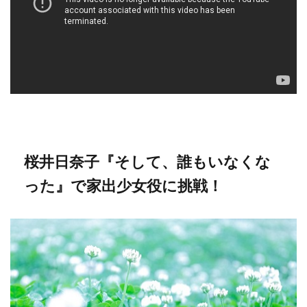
桜井日奈子『そして、誰もいなくな
った』で家出少女役に挑戦！