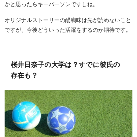
かと思ったらキーパーソンですしね。
オリジナルストーリーの醍醐味は先が読めないこと
ですが、今後どういった活躍をするのか期待です。
桜井日奈子の大学は？すでに彼氏の
存在も？