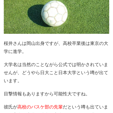
桜井さんは岡山出身ですが、高校卒業後は東京の大
学に進学。
大学名は当然のことながら公式では明かされていま
せんが、どうやら日大こと日本大学という噂が出て
います。
目撃情報もありますから可能性大ですね。
彼氏が
高校のバスケ部の先輩
だという噂も出ていま