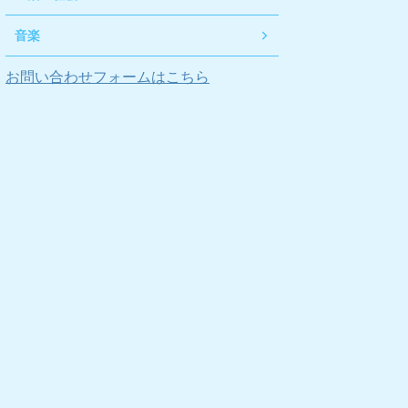
音楽
お問い合わせフォームはこちら