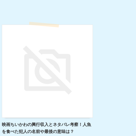
映画ちいかわの興行収入とネタバレ考察！人魚
を食べた犯人の名前や最後の意味は？