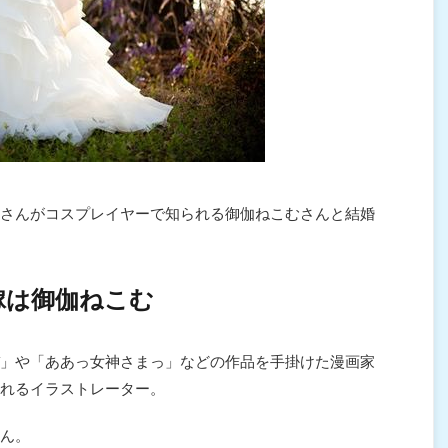
さんがコスプレイヤーで知られる御伽ねこむさんと結婚
嫁は御伽ねこむ
」や「ああっ女神さまっ」などの作品を手掛けた漫画家
れるイラストレーター。
ん。