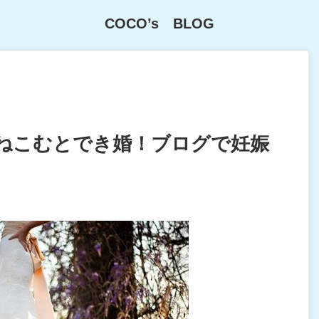
COCO’s BLOG
ねこむとでき婚！ブログで妊娠