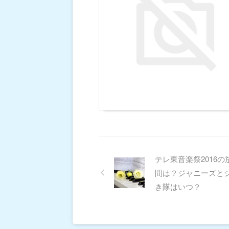
テレ東音楽祭2016の
間は？ジャニーズと
き隊はいつ？