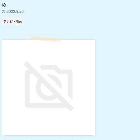
め
2022/8/26
テレビ・映画