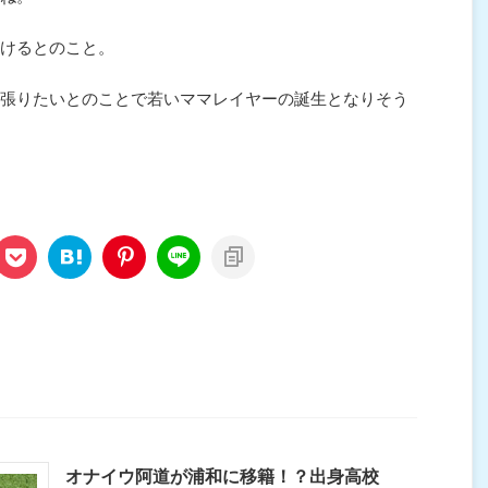
けるとのこと。
張りたいとのことで若いママレイヤーの誕生となりそう
オナイウ阿道が浦和に移籍！？出身高校