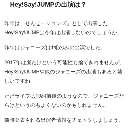
Hey!Say!JUMPの出演は？
昨年は「せんせーションズ」として出演した
Hey!Say!JUMPは今年は出演しないのでしょうか。
昨年はジャニーズは1組のみの出演でした。
2017年は嵐だけという可能性も捨てきれませんが、
Hey!Say!JUMPや他のジャニーズの出演もあると嬉
しいですね。
ただライブは10組前後のようなので、ジャニーズだ
らけというのもよくないのかもしれません。
随時発表される出演者情報をチェックしましょう。