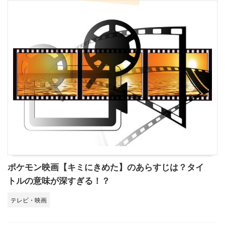
ポケモン映画【キミにきめた】のあらすじは？タイ
トルの意味が深すぎる！？
テレビ・映画