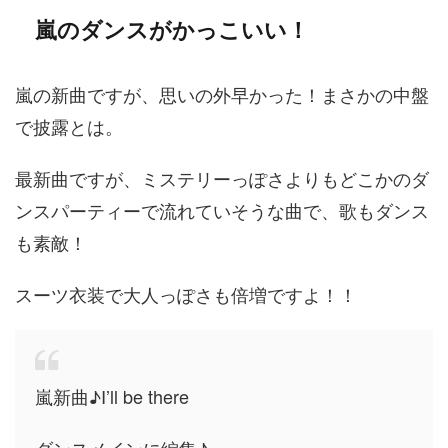
嵐のダンスがかっこいい！
嵐の新曲ですが、思いの外早かった！まさかの中盤
で披露とは。
最新曲ですが、ミステリーっぽさよりもどこかのダ
ンスパーティーで流れていそうな曲で、歌もダンス
も素敵！
スーツ衣装で大人っぽさも倍増ですよ！！
嵐新曲♪I’ll be there