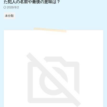
た犯人の名前や最後の意味は？
2026/8/2
未分類