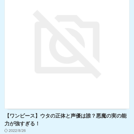
【ワンピース】ウタの正体と声優は誰？悪魔の実の能
力が強すぎる！
2022/8/26