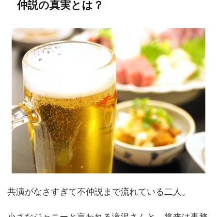
仲説の真実とは？
共演がなさすぎて不仲説まで流れている二人。
小さなジャニーと言われる滝沢さんと、将来は事務