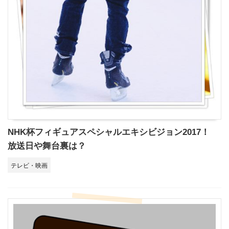
NHK杯フィギュアスペシャルエキシビジョン2017！
放送日や舞台裏は？
テレビ・映画