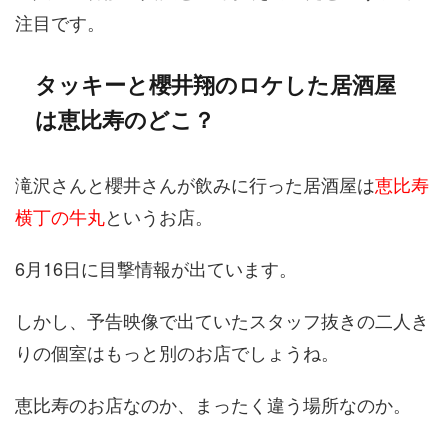
注目です。
タッキーと櫻井翔のロケした居酒屋
は恵比寿のどこ？
滝沢さんと櫻井さんが飲みに行った居酒屋は
恵比寿
横丁の牛丸
というお店。
6月16日に目撃情報が出ています。
しかし、予告映像で出ていたスタッフ抜きの二人き
りの個室はもっと別のお店でしょうね。
恵比寿のお店なのか、まったく違う場所なのか。