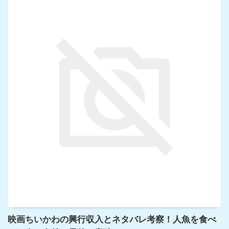
映画ちいかわの興行収入とネタバレ考察！人魚を食べ