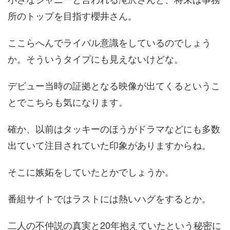
所のトップを目指す櫻井さん。
ここらへんでライバル意識をしているのでしょう
か。そういうタイプにも見えないけどな。
デビュー当時の証拠となる映像が出てくるというこ
とでこちらも気になります。
確か、以前はタッキーのほうがドラマなどにも多数
出ていて注目されていた印象がありますからね。
そこに嫉妬をしていたとかでしょうか。
番組サイトではラストには熱いハグをするとか。
二人の不仲説の真実と20年抱えていたという秘密に