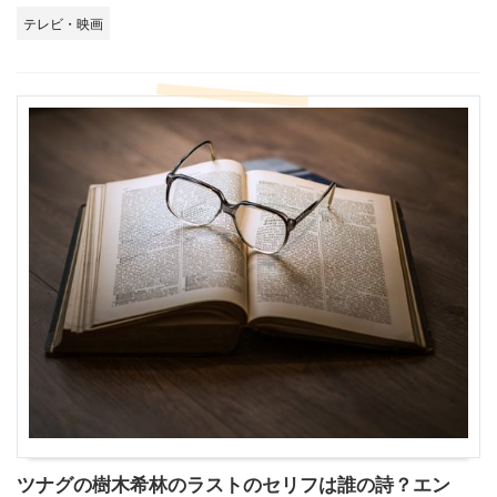
テレビ・映画
ツナグの樹木希林のラストのセリフは誰の詩？エン