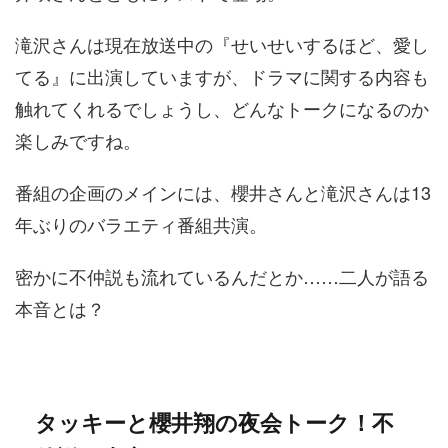
滝沢さんは現在放送中の『せいせいするほど、愛し
てる』に出演していますが、ドラマに関する内容も
触れてくれるでしょうし、どんなトークになるのか
楽しみですね。
番組の企画のメインには、櫻井さんと滝沢さんは13
年ぶりのバラエティ番組共演。
密かに不仲説も流れているんだとか……二人が語る
本音とは？
タッキーと櫻井翔の夜会トーク！不