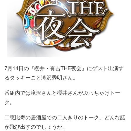
7月14日の『櫻井・有吉THE夜会』にゲスト出演す
るタッキーこと滝沢秀明さん。
番組内では滝沢さんと櫻井さんがぶっちゃけトー
ク。
二恵比寿の居酒屋での二人きりのトーク。どんな話
が飛び出すのでしょうか。