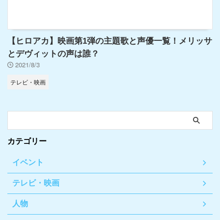
【ヒロアカ】映画第1弾の主題歌と声優一覧！メリッサ
とデヴィットの声は誰？
2021/8/3
テレビ・映画
カテゴリー
イベント
テレビ・映画
人物