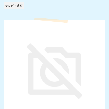
テレビ・映画