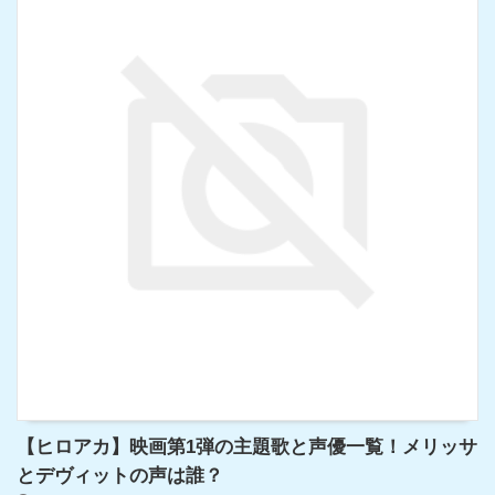
【ヒロアカ】映画第1弾の主題歌と声優一覧！メリッサ
とデヴィットの声は誰？