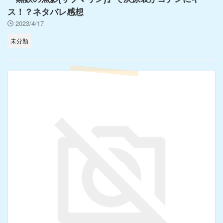
ス！？ネタバレ感想
2023/4/17
未分類