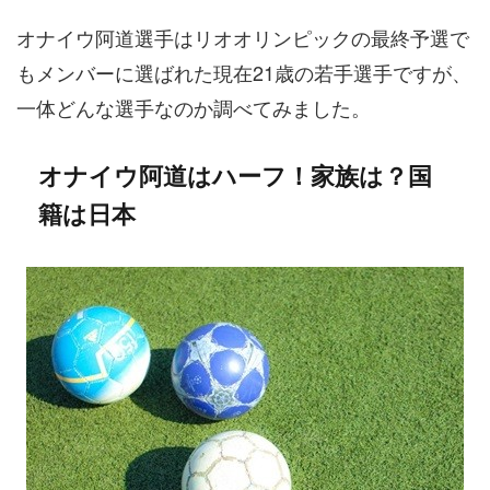
オナイウ阿道選手はリオオリンピックの最終予選で
もメンバーに選ばれた現在21歳の若手選手ですが、
一体どんな選手なのか調べてみました。
オナイウ阿道はハーフ！家族は？国
籍は日本