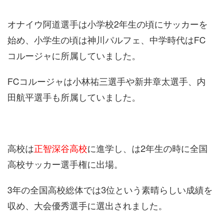
オナイウ阿道選手は小学校2年生の頃にサッカーを
始め、小学生の頃は神川パルフェ、中学時代はFC
コルージャに所属していました。
FCコルージャは小林祐三選手や新井章太選手、内
田航平選手も所属していました。
高校は
正智深谷高校
に進学し、は2年生の時に全国
高校サッカー選手権に出場。
3年の全国高校総体では3位という素晴らしい成績を
収め、大会優秀選手に選出されました。