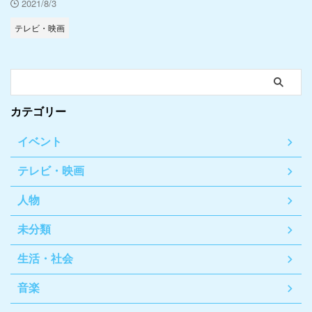
2021/8/3
テレビ・映画
カテゴリー
イベント
テレビ・映画
人物
未分類
生活・社会
音楽