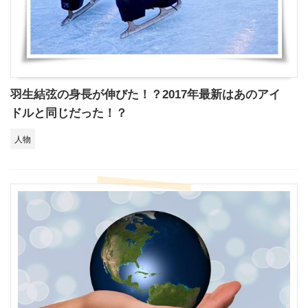
羽生結弦の身長が伸びた！？2017年最新はあのアイ
ドルと同じだった！？
人物