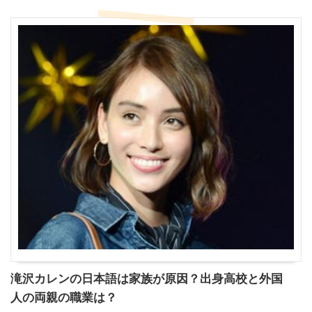
滝沢カレンの日本語は家族が原因？出身高校と外国
人の両親の職業は？