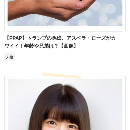
【PPAP】トランプの孫娘、アスベラ・ローズがカ
ワイイ！年齢や兄弟は？【画像】
人物