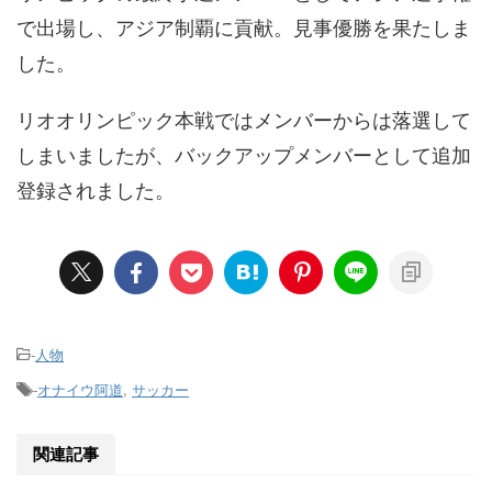
で出場し、アジア制覇に貢献。見事優勝を果たしま
した。
リオオリンピック本戦ではメンバーからは落選して
しまいましたが、バックアップメンバーとして追加
登録されました。
-
人物
-
オナイウ阿道
,
サッカー
関連記事