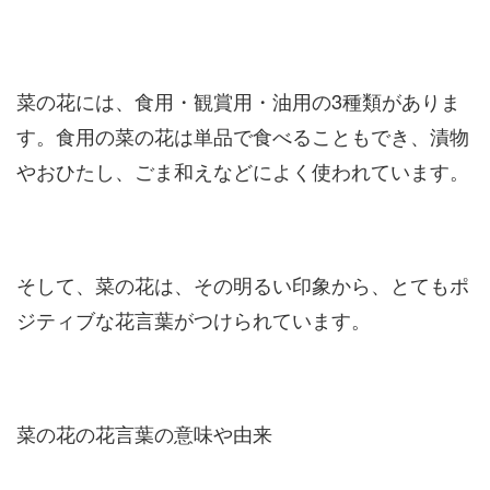
菜の花には、食用・観賞用・油用の3種類がありま
す。食用の菜の花は単品で食べることもでき、漬物
やおひたし、ごま和えなどによく使われています。
そして、菜の花は、その明るい印象から、とてもポ
ジティブな花言葉がつけられています。
菜の花の花言葉の意味や由来