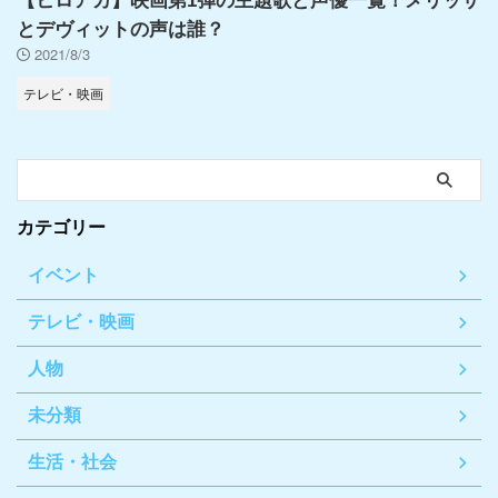
【ヒロアカ】映画第1弾の主題歌と声優一覧！メリッサ
とデヴィットの声は誰？
2021/8/3
テレビ・映画
カテゴリー
イベント
テレビ・映画
人物
未分類
生活・社会