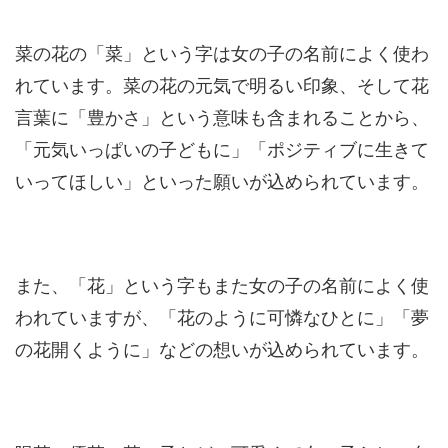
菜の花の「菜」という字は女の子の名前によく使わ
れています。菜の花の元気で明るい印象、そして花
言葉に「豊かさ」という意味も含まれることから、
「元気いっぱいの子どもに」「ポジティブに生きて
いってほしい」といった願いが込められています。
また、「花」という字もまた女の子の名前によく使
われていますが、「花のように可憐なひとに」「夢
の花開くように」などの想いが込められています。