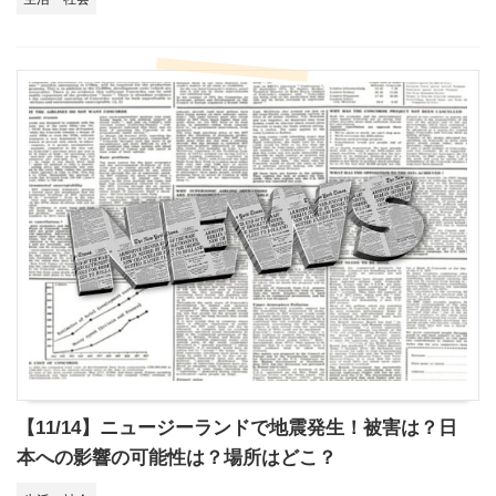
【11/14】ニュージーランドで地震発生！被害は？日
本への影響の可能性は？場所はどこ？