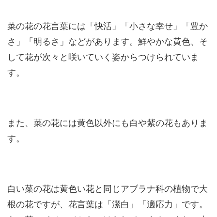
菜の花の花言葉には「快活」「小さな幸せ」「豊か
さ」「明るさ」などがあります。鮮やかな黄色、そ
して花が次々と咲いていく姿からつけられていま
す。
また、菜の花には黄色以外にも白や紫の花もありま
す。
白い菜の花は黄色い花と同じアブラナ科の植物で大
根の花ですが、花言葉は「潔白」「適応力」です。