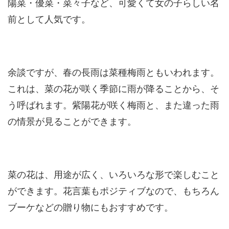
陽菜・優菜・菜々子など、可愛くて女の子らしい名
前として人気です。
余談ですが、春の長雨は菜種梅雨ともいわれます。
これは、菜の花が咲く季節に雨が降ることから、そ
う呼ばれます。紫陽花が咲く梅雨と、また違った雨
の情景が見ることができます。
菜の花は、用途が広く、いろいろな形で楽しむこと
ができます。花言葉もポジティブなので、もちろん
ブーケなどの贈り物にもおすすめです。