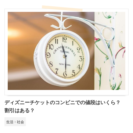
ディズニーチケットのコンビニでの値段はいくら？
割引はある？
生活・社会