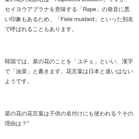
セイヨウアブラナを意味する「Rape」の発音に悪
い印象もあるため、「Fiele mustard」といった別名
で呼ばれることもあります。
韓国では、菜の花のことを「ユチェ」といい、漢字
で「油菜」と書きます。花言葉は日本と違いはない
ようです。
菜の花の花言葉は子供の名付けにも使われる？その
理由は？"