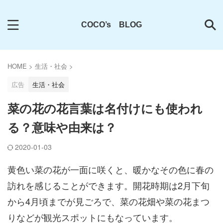
COCO’s BLOG
HOME
>
生活・社会
>
広告
生活・社会
菜の花の花言葉は名付けにも使われ
る？意味や由来は？
2020-01-03
黄色い菜の花が一面に咲くと、暖かなその色に春の
訪れを感じることができます。開花時期は2月下旬
から4月頃までが見ごろで、菜の花畑や菜の花まつ
りなどが観光スポットにもなっています。