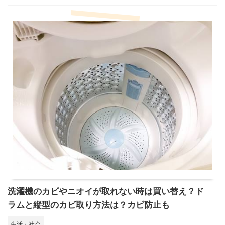
洗濯機のカビやニオイが取れない時は買い替え？ド
ラムと縦型のカビ取り方法は？カビ防止も
生活・社会