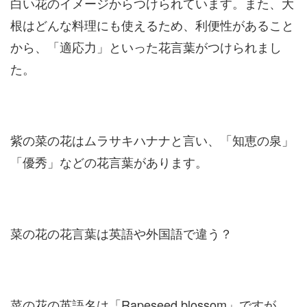
白い花のイメージからつけられています。また、大
根はどんな料理にも使えるため、利便性があること
から、「適応力」といった花言葉がつけられまし
た。
紫の菜の花はムラサキハナナと言い、「知恵の泉」
「優秀」などの花言葉があります。
菜の花の花言葉は英語や外国語で違う？
菜の花の英語名は「Rapeseed blossom」ですが、