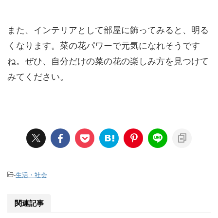
また、インテリアとして部屋に飾ってみると、明る
くなります。菜の花パワーで元気になれそうです
ね。ぜひ、自分だけの菜の花の楽しみ方を見つけて
みてください。
-
生活・社会
関連記事