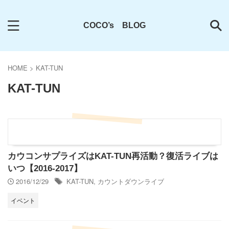
COCO’s BLOG
HOME
>
KAT-TUN
KAT-TUN
カウコンサプライズはKAT-TUN再活動？復活ライブは
いつ【2016-2017】
2016/12/29
KAT-TUN
,
カウントダウンライブ
イベント