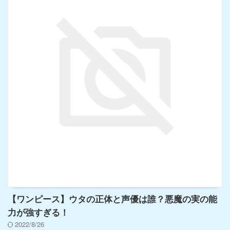
【ワンピース】ウタの正体と声優は誰？悪魔の実の能
力が強すぎる！
2022/8/26