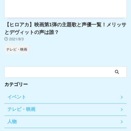
【ヒロアカ】映画第1弾の主題歌と声優一覧！メリッサ
とデヴィットの声は誰？
2021/8/3
テレビ・映画
カテゴリー
イベント
テレビ・映画
人物