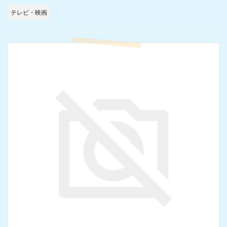
テレビ・映画