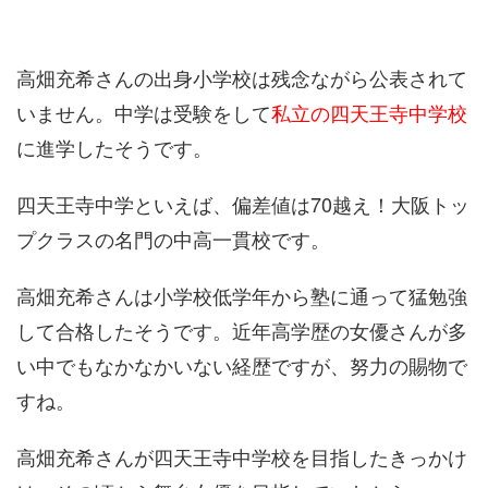
高畑充希さんの出身小学校は残念ながら公表されて
いません。中学は受験をして
私立の四天王寺中学校
に進学したそうです。
四天王寺中学といえば、偏差値は70越え！大阪トッ
プクラスの名門の中高一貫校です。
高畑充希さんは小学校低学年から塾に通って猛勉強
して合格したそうです。近年高学歴の女優さんが多
い中でもなかなかいない経歴ですが、努力の賜物で
すね。
高畑充希さんが四天王寺中学校を目指したきっかけ