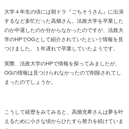
大学４年生の頃には朝ドラ『ごちそうさん』に出演
するなど多忙だった高畑さん。法政大学を卒業した
のか中退したのか分からなかったのですが、法政大
学のHPでOGとして紹介されていたという情報を見
つけました。１年遅れで卒業していたようです。
実際、法政大学のHPで情報を探ってみましたが、
OGの情報は見つけられなかったので削除されてし
まったのでしょうか。
こうして経歴をみてみると、高畑充希さんは夢を叶
えるために小さな頃からひたすら努力を続けていま