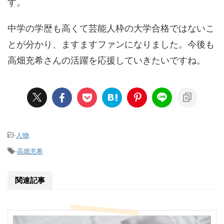
す。
中学の学歴も高くて芸能人枠の大学合格ではないこ
とが分かり、ますますファンになりました。今後も
高畑充希さんの活躍を応援していきたいですね。
-
人物
-
高畑充希
関連記事