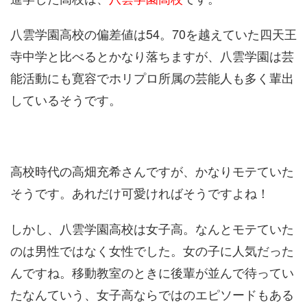
八雲学園高校の偏差値は54。70を越えていた四天王
寺中学と比べるとかなり落ちますが、八雲学園は芸
能活動にも寛容でホリプロ所属の芸能人も多く輩出
しているそうです。
高校時代の高畑充希さんですが、かなりモテていた
そうです。あれだけ可愛ければそうですよね！
しかし、八雲学園高校は女子高。なんとモテていた
のは男性ではなく女性でした。女の子に人気だった
んですね。移動教室のときに後輩が並んで待ってい
たなんていう、女子高ならではのエピソードもある