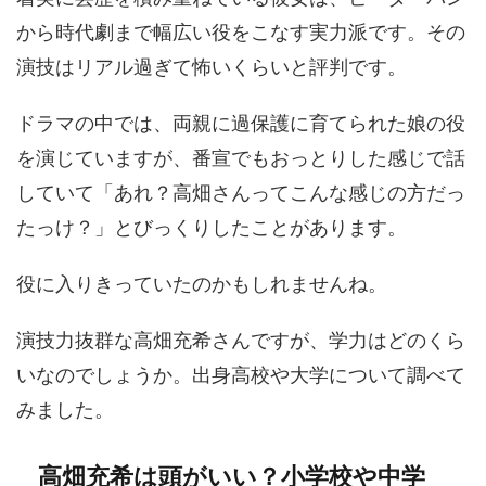
から時代劇まで幅広い役をこなす実力派です。その
演技はリアル過ぎて怖いくらいと評判です。
ドラマの中では、両親に過保護に育てられた娘の役
を演じていますが、番宣でもおっとりした感じで話
していて「あれ？高畑さんってこんな感じの方だっ
たっけ？」とびっくりしたことがあります。
役に入りきっていたのかもしれませんね。
演技力抜群な高畑充希さんですが、学力はどのくら
いなのでしょうか。出身高校や大学について調べて
みました。
高畑充希は頭がいい？小学校や中学