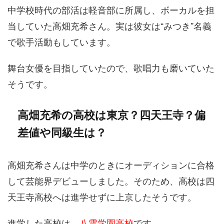
中学校時代の部活は軽音部に所属し、ボーカルを担
当していた高畑充希さん。実は彼女は“みつき”名義
で歌手活動もしています。
舞台女優を目指していたので、歌唱力も磨いていた
そうです。
高畑充希の高校は東京？四天王寺？偏
差値や同級生は？
高畑充希さんは中学のときにオーディションに合格
して芸能界デビューしました。そのため、高校は四
天王寺高校へは進学せずに上京したそうです。
進学した高校は、
八雲学園高校
です。