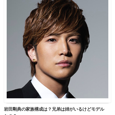
岩田剛典の家族構成は？兄弟は姉がいるけどモデル