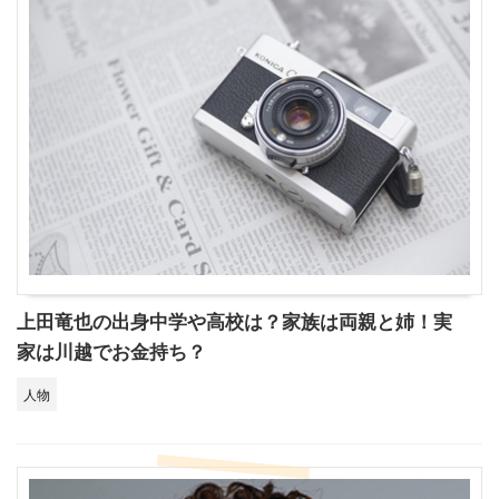
上田竜也の出身中学や高校は？家族は両親と姉！実
家は川越でお金持ち？
人物