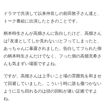
ドラマで共演して以来仲良しの前田敦子さん達と、
トーク番組に出演したときのことです。
柄本時生さんが高畑さんに告白したけど、高畑さん
は｢友達としてしか見れない｣とフってしまったと、
あっちゃんに暴露されました。告白してフられた側
の柄本時生さんだけでなく、フった側の高畑充希さ
んも気まずい場面ですよね。
ですが、高畑さんは上手いこと場の雰囲気を和ませ
て回避していました。こういう時に誰も傷つかない
ように立ち回れるのは頭の回転が速い証拠ですよ
ね。