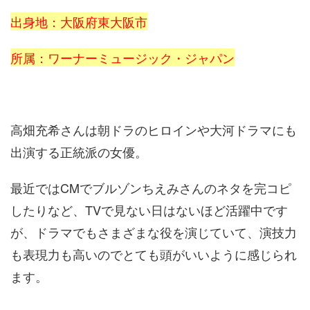
出身地：大阪府東大阪市
所属：ワーナーミュージック・ジャパン
高畑充希さんは朝ドラのヒロインや大河ドラマにも
出演する正統派の女優。
最近ではCMでブルゾンちえみさんのネタを完コピ
したりなど、TVで見ない日はないほど活躍中です
が、ドラマでもさまざまな役を演じていて、演技力
も表現力も高いのでとても頭がいいように感じられ
ます。