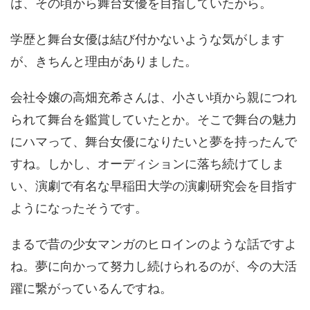
は、その頃から舞台女優を目指していたから。
学歴と舞台女優は結び付かないような気がします
が、きちんと理由がありました。
会社令嬢の高畑充希さんは、小さい頃から親につれ
られて舞台を鑑賞していたとか。そこで舞台の魅力
にハマって、舞台女優になりたいと夢を持ったんで
すね。しかし、オーディションに落ち続けてしま
い、演劇で有名な早稲田大学の演劇研究会を目指す
ようになったそうです。
まるで昔の少女マンガのヒロインのような話ですよ
ね。夢に向かって努力し続けられるのが、今の大活
躍に繋がっているんですね。