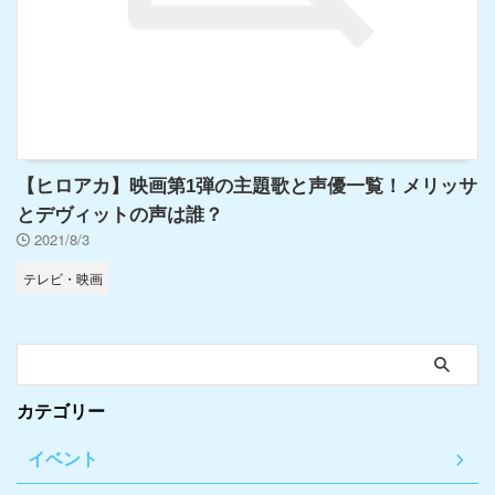
【ヒロアカ】映画第1弾の主題歌と声優一覧！メリッサ
とデヴィットの声は誰？
2021/8/3
テレビ・映画
カテゴリー
イベント