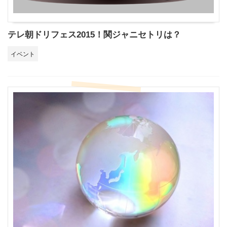
テレ朝ドリフェス2015！関ジャニセトリは？
イベント