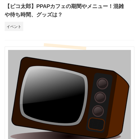
【ピコ太郎】PPAPカフェの期間やメニュー！混雑
や待ち時間、グッズは？
イベント