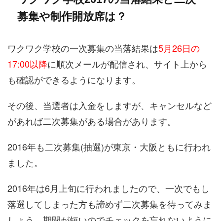
募集や制作開放席は？
ワクワク学校の一次募集の当落結果は
5月26日の
17:00以降
に順次メールが配信され、サイト上から
も確認ができるようになります。
その後、当選者は入金をしますが、キャンセルなど
があれば二次募集がある場合があります。
2016年も二次募集(抽選)が東京・大阪ともに行われ
ました。
2016年は6月上旬に行われましたので、一次でもし
落選してしまった方も諦めず二次募集を待ってみま
しょう。期間が短いのでチェックを忘れないように