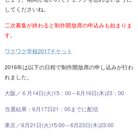
してくださいね。
二次募集が終わると制作開放席の申込みも始まりま
す。
ワクワク学校2017チケット
2016年は以下の日程で制作開放席の申し込みが行わ
れました。
大阪／６月14日(火)15：00～6月16日(木)23：00
当選結果：6月17日21：00までに配信
東京／6月21日(火)15:00～6月23日(木)23:00