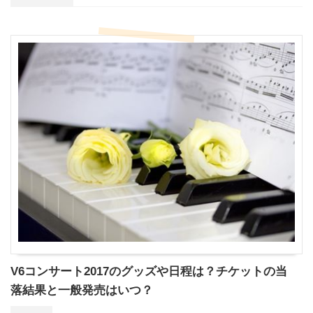
V6コンサート2017のグッズや日程は？チケットの当
落結果と一般発売はいつ？