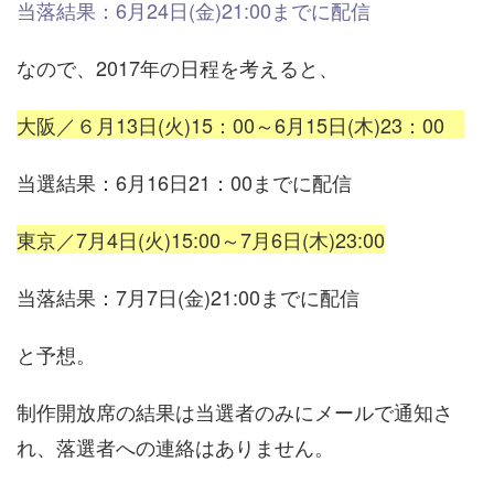
当落結果：6月24日(金)21:00までに配信
なので、2017年の日程を考えると、
大阪／６月13日(火)15：00～6月15日(木)23：00
当選結果：6月16日21：00までに配信
東京／7月4日(火)15:00～7月6日(木)23:00
当落結果：7月7日(金)21:00までに配信
と予想。
制作開放席の結果は当選者のみにメールで通知さ
れ、落選者への連絡はありません。