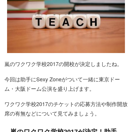
嵐のワクワク学校2017の開校が決定しましたね。
今回は助手にSexy Zoneがついて一緒に東京ドー
ム・大阪ドーム公演を盛り上げます。
ワクワク学校2017のチケットの応募方法や制作開放
席の有無などについて見てみましょう。
嵐のワクワク学校2017が決定！助手