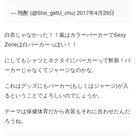
— 翔酎 (@Sho_getU_chu) 2017年4月29日
白衣じゃなかった！！嵐はカラーパーカーでSexy
Zoneは白パーカーっぽい！！
にしてもシャツとネクタイにパーカーって斬新！パ
ーカーじゃなくてジャージなのかな。
これはグッズにもパーカー(もしくはジャージ)が入
るということでよろしいのでしょうか。
テーマは保健体育だから衣装もそれに合わせたんだ
ろうね。