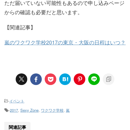
ただ届いていない可能性もあるので申し込みページ
からの確認も必要だと思います。
【関連記事】
嵐のワクワク学校2017の東京・大阪の日程はいつ？
-
イベント
-
2017
,
Sexy Zone
,
ワクワク学校
,
嵐
関連記事