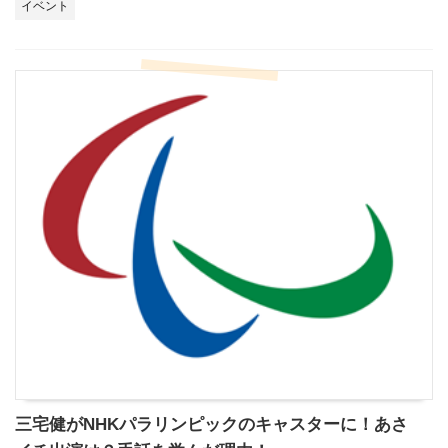
イベント
三宅健がNHKパラリンピックのキャスターに！あさ