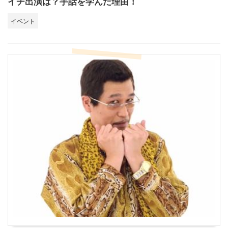
イチ出演は？手話を学んだ理由！
イベント