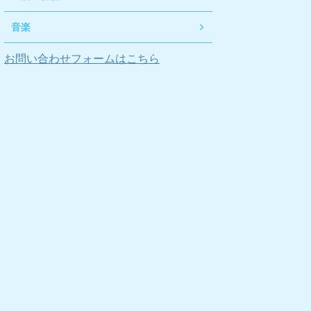
音楽
お問い合わせフォームはこちら