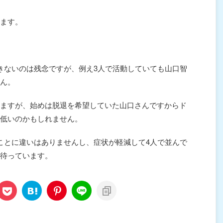
ます。
きないのは残念ですが、例え3人で活動していても山口智
ん。
ますが、始めは脱退を希望していた山口さんですからド
低いのかもしれません。
ことに違いはありませんし、症状が軽減して4人で並んで
待っています。