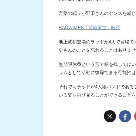
言葉の端々が野田さんのセンスを感じ
RADWIMPS「前前前世」歌詞
地上波初登場のラッドが4人で登場で
史さんのことを忘れることはありませ
無期限休養という形で籍を残してはい
ラムとして活動に復帰できる可能性は
それでもラッドが4人組バンドである
いる姿を再び見ることができることを