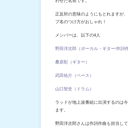
わせた名前です。
正反対の意味のようにもとれますが、
プ名のつけ方がおしゃれ！
メンバーは、以下の4人
野田洋次郎（ボーカル・ギター/作詞
桑原彰（ギター）
武田祐介（ベース）
山口智史（ドラム）
ラッドが地上波番組に出演するのは今
ます。
野田洋次郎さんは作詞作曲も担当して