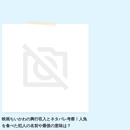
映画ちいかわの興行収入とネタバレ考察！人魚
を食べた犯人の名前や最後の意味は？