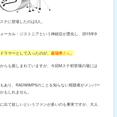
Mステに登場したのは3人。
ォーカル・ジストニアという神経症が悪化し、2015年9
ドラマーとして入ったのが、
森瑞希
さん
。
からも親しまれていますが、今回Mステ初登場の場には
もあり、RADWIMPSのことを知らない視聴者がメンバー
かもしれません。
に出て欲しいというファンが多いのも事実ですが、大人