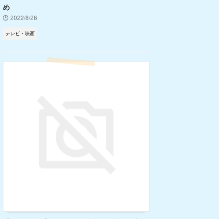
め
2022/8/26
テレビ・映画