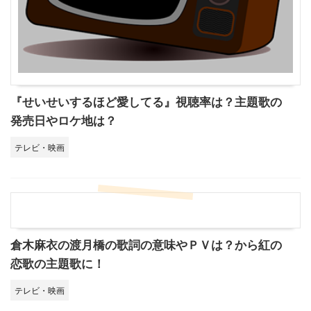
『せいせいするほど愛してる』視聴率は？主題歌の
発売日やロケ地は？
テレビ・映画
倉木麻衣の渡月橋の歌詞の意味やＰＶは？から紅の
恋歌の主題歌に！
テレビ・映画