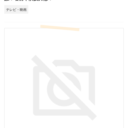
テレビ・映画