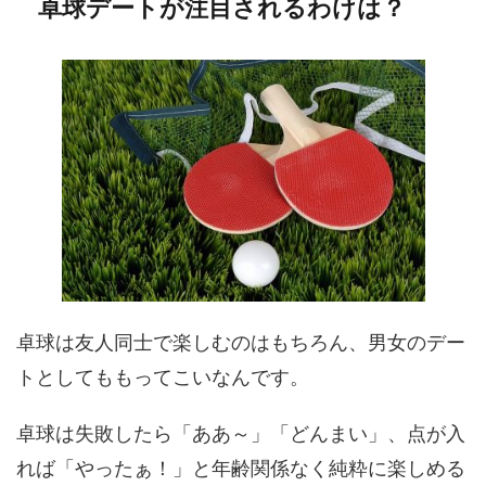
卓球デートが注目されるわけは？
卓球は友人同士で楽しむのはもちろん、男女のデー
トとしてももってこいなんです。
卓球は失敗したら「ああ～」「どんまい」、点が入
れば「やったぁ！」と年齢関係なく純粋に楽しめる