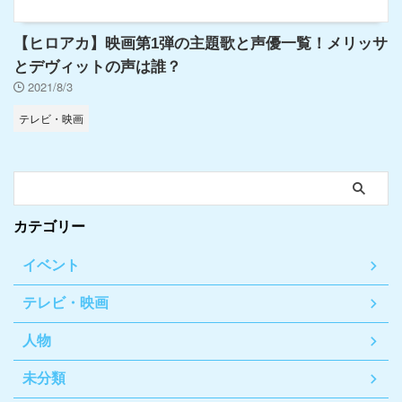
【ヒロアカ】映画第1弾の主題歌と声優一覧！メリッサ
とデヴィットの声は誰？
2021/8/3
テレビ・映画
カテゴリー
イベント
テレビ・映画
人物
未分類