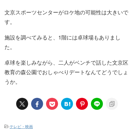
文京スポーツセンターがロケ地の可能性は大きいで
す。
施設を調べてみると、1階には卓球場もありまし
た。
卓球を楽しみながら、二人がベンチで話した文京区
教育の森公園でおしゃべりデートなんてどうでしょ
うか。
-
テレビ・映画