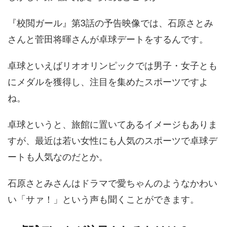
『校閲ガール』第3話の予告映像では、石原さとみ
さんと菅田将暉さんが卓球デートをするんです。
卓球といえばリオオリンピックでは男子・女子とも
にメダルを獲得し、注目を集めたスポーツですよ
ね。
卓球というと、旅館に置いてあるイメージもありま
すが、最近は若い女性にも人気のスポーツで卓球デ
ートも人気なのだとか。
石原さとみさんはドラマで愛ちゃんのようなかわい
い「サァ！」という声も聞くことができます。