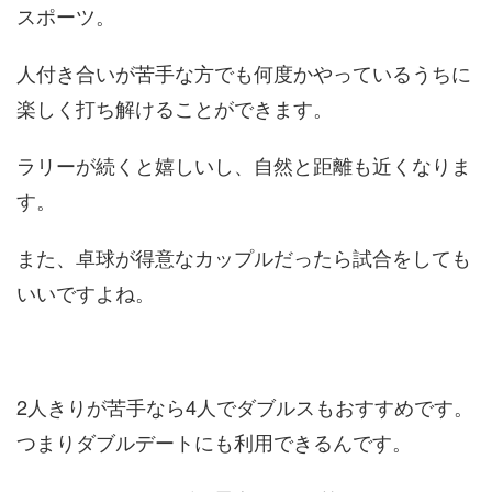
スポーツ。
人付き合いが苦手な方でも何度かやっているうちに
楽しく打ち解けることができます。
ラリーが続くと嬉しいし、自然と距離も近くなりま
す。
また、卓球が得意なカップルだったら試合をしても
いいですよね。
2人きりが苦手なら4人でダブルスもおすすめです。
つまりダブルデートにも利用できるんです。