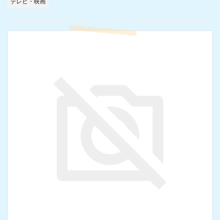
テレビ・映画