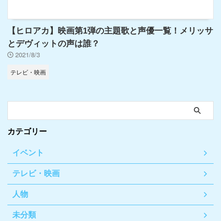
【ヒロアカ】映画第1弾の主題歌と声優一覧！メリッサ
とデヴィットの声は誰？
2021/8/3
テレビ・映画
カテゴリー
イベント
テレビ・映画
人物
未分類