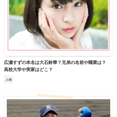
広瀬すずの本名は大石鈴華？兄弟の名前や職業は？
高校大学や実家はどこ？
人物