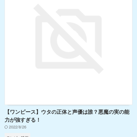
【ワンピース】ウタの正体と声優は誰？悪魔の実の能
力が強すぎる！
2022/8/26