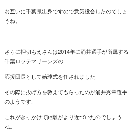
お互いに千葉県出身ですので意気投合したのでしょ
うね。
さらに押切もえさんは2014年に涌井選手が所属する
千葉ロッテマリーンズの
応援団長として始球式を任されました。
その際に投げ方を教えてもらったのが涌井秀章選手
のようです。
これがきっかけで距離がより近づいたのでしょう
ね。