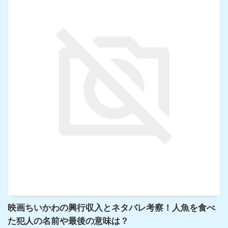
映画ちいかわの興行収入とネタバレ考察！人魚を食べ
た犯人の名前や最後の意味は？