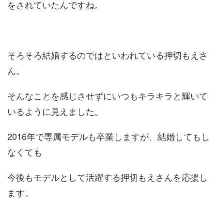
をされていたんですね。
そろそろ結婚するのではといわれている押切もえさ
ん。
そんなことを感じさせずにいつもキラキラと輝いて
いるように見えました。
2016年で専属モデルも卒業しますが、結婚してもし
なくても
今後もモデルとして活躍する押切もえさんを応援し
ます。