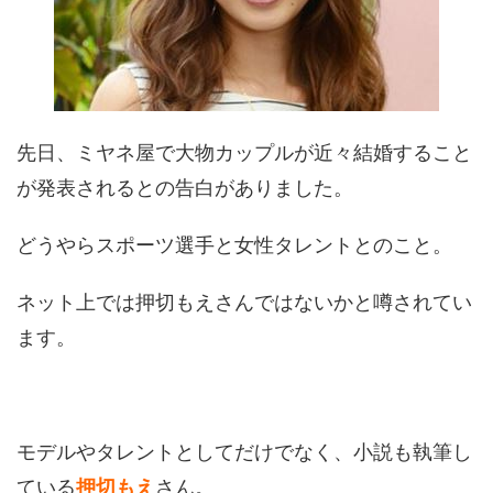
先日、ミヤネ屋で大物カップルが近々結婚すること
が発表されるとの告白がありました。
どうやらスポーツ選手と女性タレントとのこと。
ネット上では押切もえさんではないかと噂されてい
ます。
モデルやタレントとしてだけでなく、小説も執筆し
ている
さん。
押切もえ