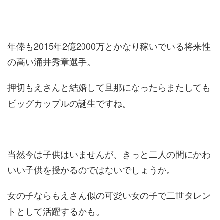
年俸も2015年2億2000万とかなり稼いでいる将来性
の高い涌井秀章選手。
押切もえさんと結婚して旦那になったらまたしても
ビッグカップルの誕生ですね。
当然今は子供はいませんが、きっと二人の間にかわ
いい子供を授かるのではないでしょうか。
女の子ならもえさん似の可愛い女の子で二世タレン
トとして活躍するかも。