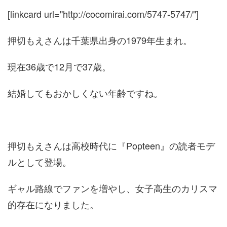
[linkcard url="http://cocomirai.com/5747-5747/"]
押切もえさんは千葉県出身の1979年生まれ。
現在36歳で12月で37歳。
結婚してもおかしくない年齢ですね。
押切もえさんは高校時代に『Popteen』の読者モデ
ルとして登場。
ギャル路線でファンを増やし、女子高生のカリスマ
的存在になりました。