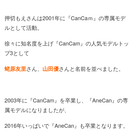
押切もえさんは2001年に『CanCaｍ』の専属モデ
ルとして活動。
徐々に知名度を上げ『CanCam』の人気モデルトッ
プ3として
さん、
さんと名前を並べました。
蛯原友里
山田優
2003年に『CanCam』を卒業し、『AneCan』の専
属モデルになりましたが、
2016年いっぱいで『AneCan』も卒業となります。