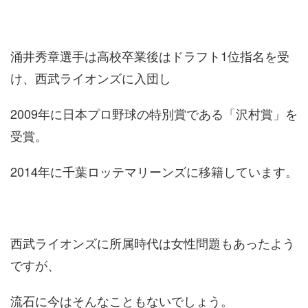
涌井秀章選手は高校卒業後はドラフト1位指名を受
け、西武ライオンズに入団し
2009年に日本プロ野球の特別賞である「沢村賞」を
受賞。
2014年に千葉ロッテマリーンズに移籍しています。
西武ライオンズに所属時代は女性問題もあったよう
ですが、
流石に今はそんなこともないでしょう。