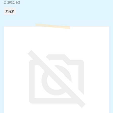
2026/8/2
未分類