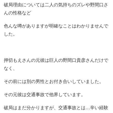
破局理由については二人の気持ちのズレや野間口さ
んの性格など
色んな噂がありますが明確なことはわかりませんで
した。
押切もえさんの元彼は巨人の野間口貴彦さんだけで
なく、
その前には別の男性とお付き合いしていました。
その元彼は交通事故で他界しています。
破局はまだ分かりますが、交通事故とは…辛い経験