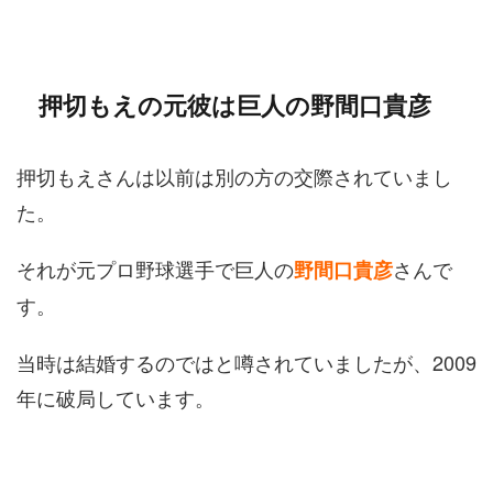
押切もえの元彼は巨人の野間口貴彦
押切もえさんは以前は別の方の交際されていまし
た。
それが元プロ野球選手で巨人の
さんで
野間口貴彦
す。
当時は結婚するのではと噂されていましたが、2009
年に破局しています。