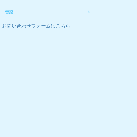
音楽
お問い合わせフォームはこちら