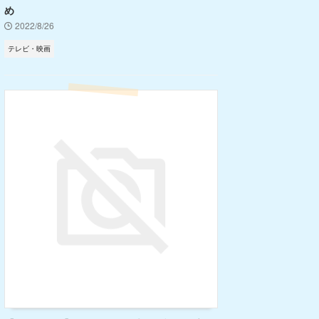
め
2022/8/26
テレビ・映画