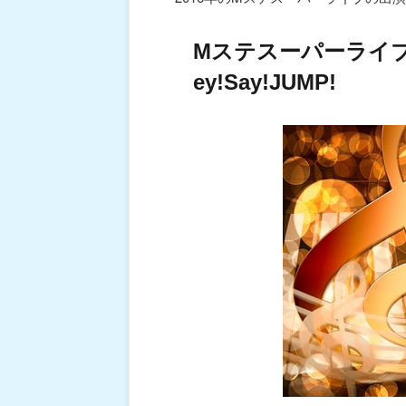
Mステスーパーライブ
ey!Say!JUMP!