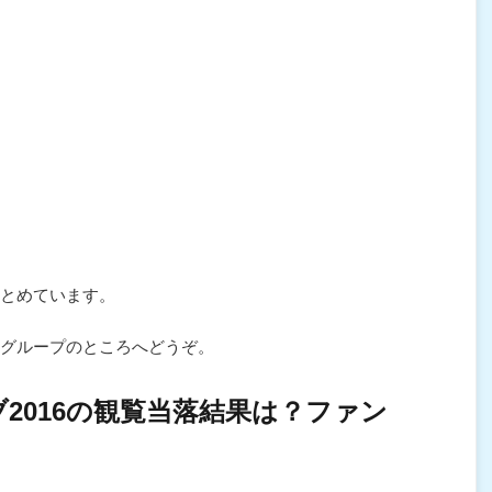
とめています。
グループのところへどうぞ。
2016の観覧当落結果は？ファン