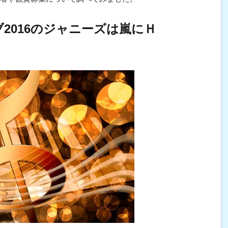
2016のジャニーズは嵐にＨ