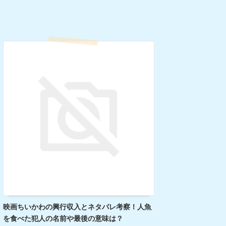
映画ちいかわの興行収入とネタバレ考察！人魚
を食べた犯人の名前や最後の意味は？