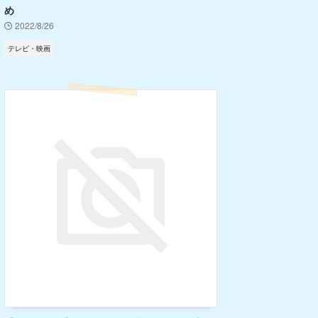
め
2022/8/26
テレビ・映画