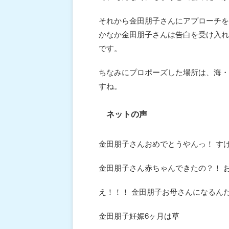
それから金田朋子さんにアプローチを
かなか金田朋子さんは告白を受け入れ
です。
ちなみにプロポーズした場所は、海・
すね。
ネットの声
金田朋子さんおめでとうやんっ！ す
金田朋子さん赤ちゃんできたの？！ 
え！！！ 金田朋子お母さんになるん
金田朋子妊娠6ヶ月は草