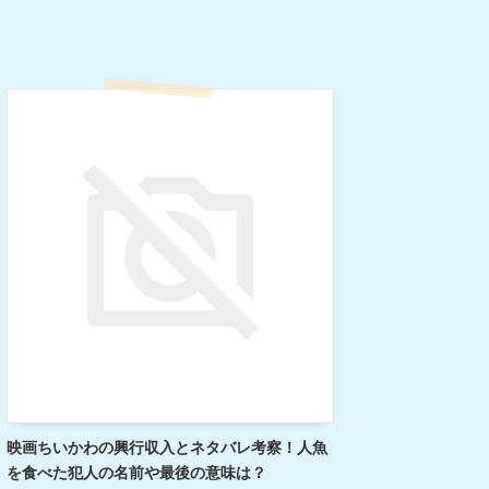
映画ちいかわの興行収入とネタバレ考察！人魚
を食べた犯人の名前や最後の意味は？