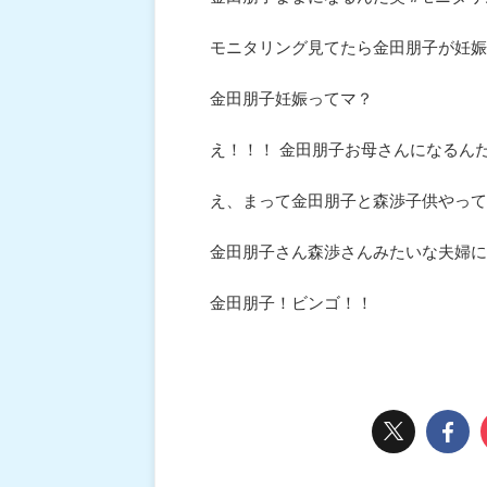
モニタリング見てたら金田朋子が妊娠
金田朋子妊娠ってマ？
え！！！ 金田朋子お母さんになるん
え、まって金田朋子と森渉子供やって
金田朋子さん森渉さんみたいな夫婦になり
金田朋子！ビンゴ！！