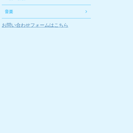
音楽
お問い合わせフォームはこちら