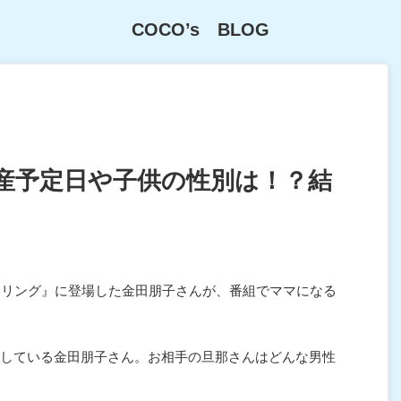
COCO’s BLOG
産予定日や子供の性別は！？結
タリング』に登場した金田朋子さんが、番組でママになる
している金田朋子さん。お相手の旦那さんはどんな男性