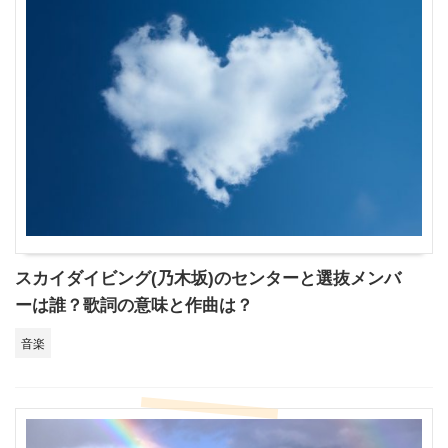
スカイダイビング(乃木坂)のセンターと選抜メンバ
ーは誰？歌詞の意味と作曲は？
音楽