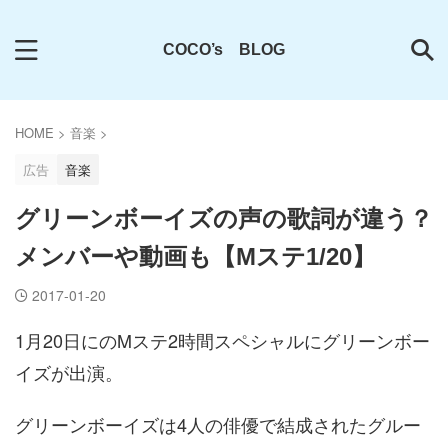
COCO’s BLOG
HOME
>
音楽
>
広告
音楽
グリーンボーイズの声の歌詞が違う？
メンバーや動画も【Mステ1/20】
2017-01-20
1月20日にのMステ2時間スペシャルにグリーンボー
イズが出演。
グリーンボーイズは4人の俳優で結成されたグルー