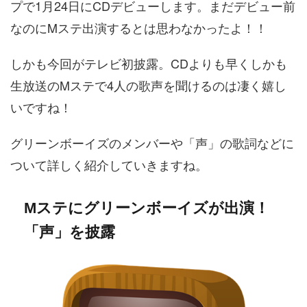
プで1月24日にCDデビューします。まだデビュー前
なのにMステ出演するとは思わなかったよ！！
しかも今回がテレビ初披露。CDよりも早くしかも
生放送のMステで4人の歌声を聞けるのは凄く嬉し
いですね！
グリーンボーイズのメンバーや「声」の歌詞などに
ついて詳しく紹介していきますね。
Mステにグリーンボーイズが出演！
「声」を披露