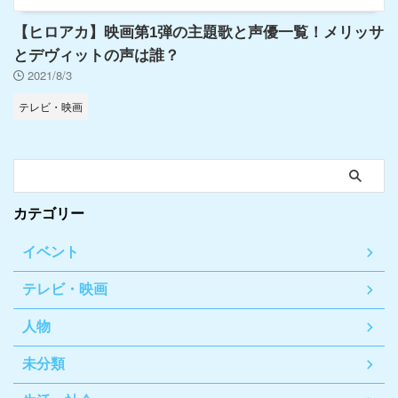
【ヒロアカ】映画第1弾の主題歌と声優一覧！メリッサ
とデヴィットの声は誰？
2021/8/3
テレビ・映画
カテゴリー
イベント
テレビ・映画
人物
未分類