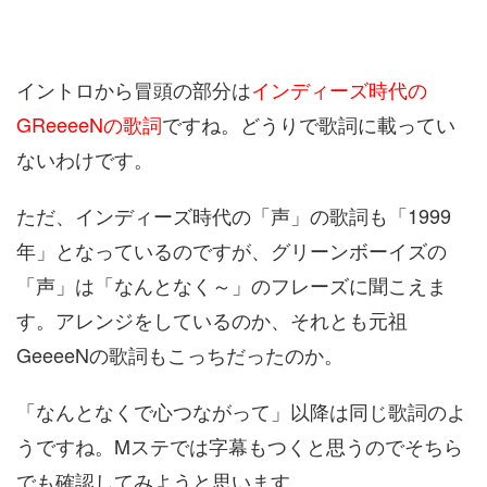
イントロから冒頭の部分は
インディーズ時代の
GReeeeNの歌詞
ですね。どうりで歌詞に載ってい
ないわけです。
ただ、インディーズ時代の「声」の歌詞も「1999
年」となっているのですが、グリーンボーイズの
「声」は「なんとなく～」のフレーズに聞こえま
す。アレンジをしているのか、それとも元祖
GeeeeNの歌詞もこっちだったのか。
「なんとなくで心つながって」以降は同じ歌詞のよ
うですね。Mステでは字幕もつくと思うのでそちら
でも確認してみようと思います。