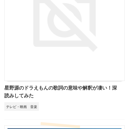
星野源のドラえもんの歌詞の意味や解釈が凄い！深
読みしてみた
テレビ・映画
音楽