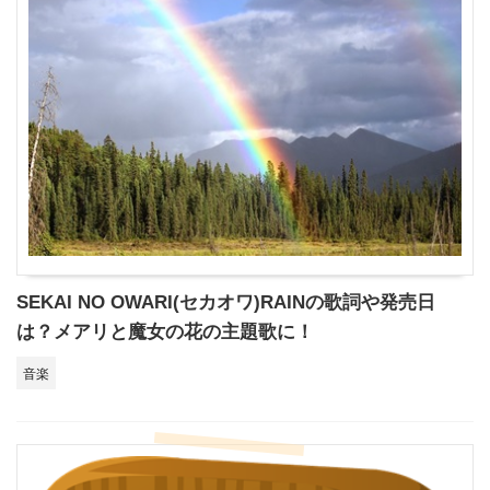
SEKAI NO OWARI(セカオワ)RAINの歌詞や発売日
は？メアリと魔女の花の主題歌に！
音楽