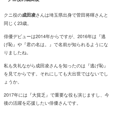
クニ役の
さんは埼玉県出身で菅田将暉さんと
成田凌
同じく23歳。
俳優デビューは2014年からですが、2016年は『逃
げ恥』や『君の名は。』で名前が知られるようにな
りましたね。
私も失礼ながら成田凌さんを知ったのは『逃げ恥』
を見てからです。それにしても大出世ではないでし
ょうか。
2017年には『大貧乏』で重要な役も演じますし、今
後の活躍を応援したい俳優さんです。