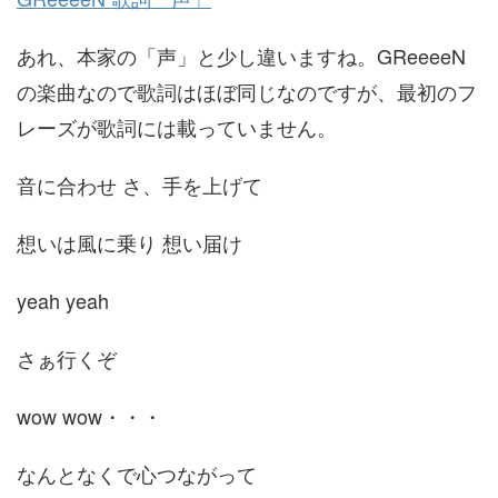
あれ、本家の「声」と少し違いますね。GReeeeN
の楽曲なので歌詞はほぼ同じなのですが、最初のフ
レーズが歌詞には載っていません。
音に合わせ さ、手を上げて
想いは風に乗り 想い届け
yeah yeah
さぁ行くぞ
wow wow・・・
なんとなくで心つながって